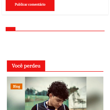
Você perdeu
Blog