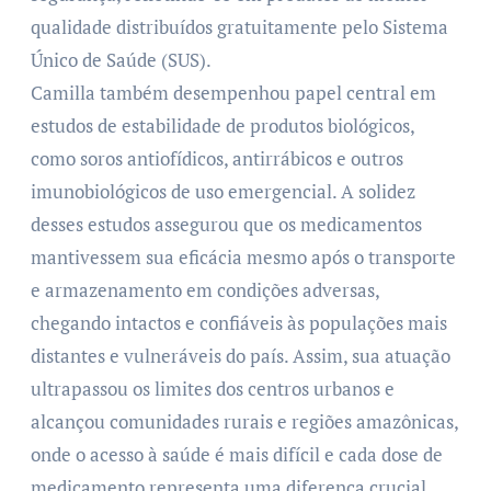
qualidade distribuídos gratuitamente pelo Sistema
Único de Saúde (SUS).
Camilla também desempenhou papel central em
estudos de estabilidade de produtos biológicos,
como soros antiofídicos, antirrábicos e outros
imunobiológicos de uso emergencial. A solidez
desses estudos assegurou que os medicamentos
mantivessem sua eficácia mesmo após o transporte
e armazenamento em condições adversas,
chegando intactos e confiáveis às populações mais
distantes e vulneráveis do país. Assim, sua atuação
ultrapassou os limites dos centros urbanos e
alcançou comunidades rurais e regiões amazônicas,
onde o acesso à saúde é mais difícil e cada dose de
medicamento representa uma diferença crucial