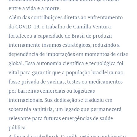
entre a vida e a morte.
Além das contribuições diretas ao enfrentamento
da COVID-19, o trabalho de Camilla Ventura
fortaleceu a capacidade do Brasil de produzir
internamente insumos estratégicos, reduzindo a
dependência de importações em momentos de crise
global. Essa autonomia científica e tecnológica foi
vital para garantir que a população brasileira não
fosse privada de vacinas, testes ou medicamentos
por barreiras comerciais ou logísticas
internacionais. Sua dedicação se traduziu em
soberania sanitária, um legado que permanecerá
relevante para futuras emergências de saúde
pública.
A força do trabalho de Camilla está na combinação