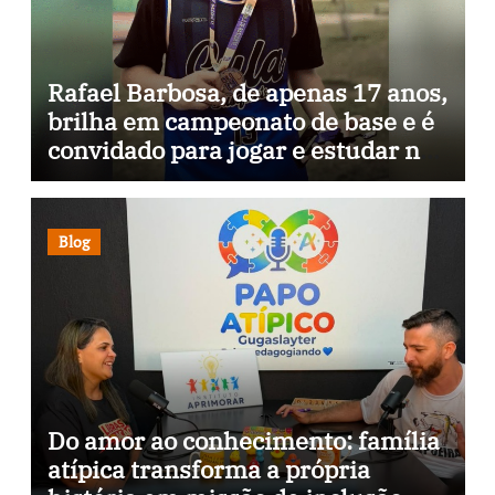
Rafael Barbosa, de apenas 17 anos,
brilha em campeonato de base e é
convidado para jogar e estudar na
Itália
Blog
Do amor ao conhecimento: família
atípica transforma a própria