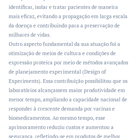
identificar, isolar e tratar pacientes de maneira
mais eficaz, evitando a propagação em larga escala
da doença e contribuindo para a preservação de
milhares de vidas.
Outro aspecto fundamental da sua atuação foi a
otimização de meios de cultura e condições de
expressão proteica por meio de métodos avançados
de planejamento experimental (Design of
Experiments). Essa contribuição possibilitou que os
laboratórios alcançassem maior produtividade em
menor tempo, ampliando a capacidade nacional de
responder à crescente demanda por vacinas e
biomedicamentos. Ao mesmo tempo, esse
aprimoramento reduziu custos e aumentou a
segurança, refletindo-se em produtos de melhor