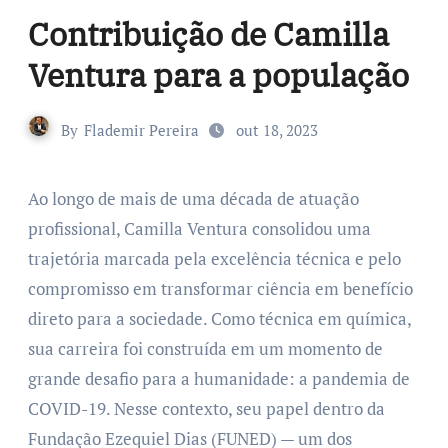
Contribuição de Camilla
Ventura para a população
By
Flademir Pereira
out 18, 2023
Ao longo de mais de uma década de atuação
profissional, Camilla Ventura consolidou uma
trajetória marcada pela excelência técnica e pelo
compromisso em transformar ciência em benefício
direto para a sociedade. Como técnica em química,
sua carreira foi construída em um momento de
grande desafio para a humanidade: a pandemia de
COVID-19. Nesse contexto, seu papel dentro da
Fundação Ezequiel Dias (FUNED) — um dos