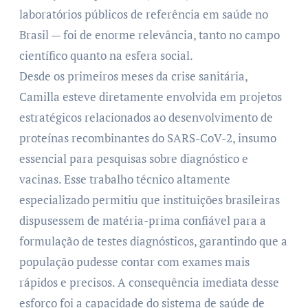
laboratórios públicos de referência em saúde no
Brasil — foi de enorme relevância, tanto no campo
científico quanto na esfera social.
Desde os primeiros meses da crise sanitária,
Camilla esteve diretamente envolvida em projetos
estratégicos relacionados ao desenvolvimento de
proteínas recombinantes do SARS-CoV-2, insumo
essencial para pesquisas sobre diagnóstico e
vacinas. Esse trabalho técnico altamente
especializado permitiu que instituições brasileiras
dispusessem de matéria-prima confiável para a
formulação de testes diagnósticos, garantindo que a
população pudesse contar com exames mais
rápidos e precisos. A consequência imediata desse
esforço foi a capacidade do sistema de saúde de