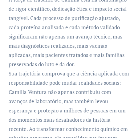
de rigor científico, dedicação ética e impacto social
tangível. Cada processo de purificação ajustado,
cada proteína analisada e cada método validado
significaram não apenas um avanço técnico, mas
mais diagnósticos realizados, mais vacinas
aplicadas, mais pacientes tratados e mais famílias
preservadas do luto e da dor.
Sua trajetória comprova que a ciência aplicada com
responsabilidade pode mudar realidades sociais:
Camilla Ventura não apenas contribuiu com
avanços de laboratório, mas também levou
esperança e proteção a milhões de pessoas em um
dos momentos mais desafiadores da história
recente. Ao transformar conhecimento químico em