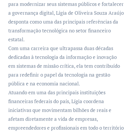
para modernizar seus sistemas públicos e fortalecer
a governança digital, Lígia de Oliveira Souza Araújo
desponta como uma das principais referências da
transformação tecnológica no setor financeiro
estatal.
Com uma carreira que ultrapassa duas décadas
dedicadas à tecnologia da informação e inovação
em sistemas de missão crítica, ela tem contribuído
para redefinir o papel da tecnologia na gestão
pública e na economia nacional.
Atuando em uma das principais instituições
financeiras federais do país, Lígia coordena
iniciativas que movimentam bilhões de reais e
afetam diretamente a vida de empresas,
empreendedores e profissionais em todo o território