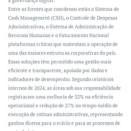
à governança digital.
Entre as frentes que coordenou estão o Sistema de
Cash Management (CSH), o Controle de Despesas
Administrativas, o Sistema de Administração de
Recursos Humanos e o Faturamento Nacional
plataformas críticas que sustentam a operação de
uma das maiores estruturas corporativas do país.
Essas soluções têm permitido uma gestão mais
eficiente e transparente, apoiada por dados e
indicadores de desempenho. Segundo relatórios
internos de 2024, as áreas sob sua responsabilidade
registraram uma melhoria de 32% na eficiência
operacional e redução de 27% no tempo médio de
execução de rotinas administrativas, representando
ganhos diretos para o erário e para os processos de