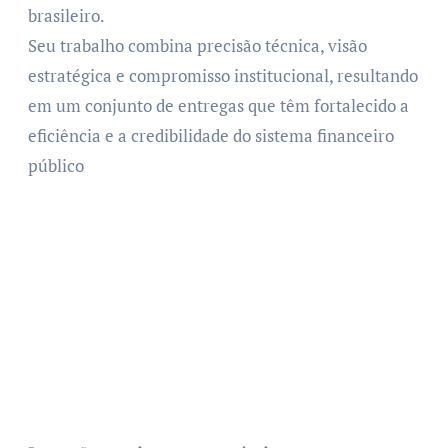
brasileiro.
Seu trabalho combina precisão técnica, visão
estratégica e compromisso institucional, resultando
em um conjunto de entregas que têm fortalecido a
eficiência e a credibilidade do sistema financeiro
público