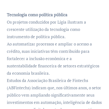
Tecnologia como política pública
Os projetos conduzidos por Lígia ilustram a
crescente utilização da tecnologia como
instrumento de política pública.
Ao automatizar processos e ampliar o acesso a
crédito, suas iniciativas têm contribuído para
fortalecer a inclusão econômica e a
sustentabilidade financeira de setores estratégicos
da economia brasileira.
Estudos da Associação Brasileira de Fintechs
(ABFintechs) indicam que, nos últimos anos, o setor
público vem ampliando significativamente seus
investimentos em automação, inteligência de dados