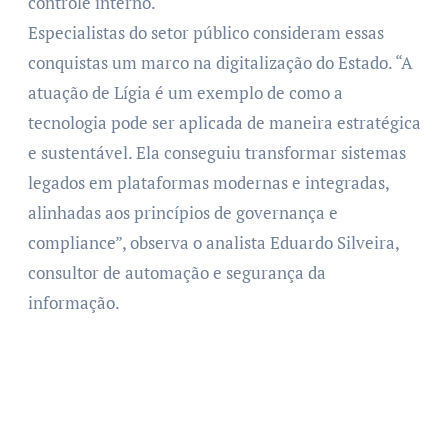
controle interno.
Especialistas do setor público consideram essas
conquistas um marco na digitalização do Estado. “A
atuação de Lígia é um exemplo de como a
tecnologia pode ser aplicada de maneira estratégica
e sustentável. Ela conseguiu transformar sistemas
legados em plataformas modernas e integradas,
alinhadas aos princípios de governança e
compliance”, observa o analista Eduardo Silveira,
consultor de automação e segurança da
informação.