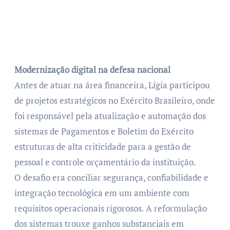
Modernização digital na defesa nacional
Antes de atuar na área financeira, Lígia participou
de projetos estratégicos no Exército Brasileiro, onde
foi responsável pela atualização e automação dos
sistemas de Pagamentos e Boletim do Exército
estruturas de alta criticidade para a gestão de
pessoal e controle orçamentário da instituição.
O desafio era conciliar segurança, confiabilidade e
integração tecnológica em um ambiente com
requisitos operacionais rigorosos. A reformulação
dos sistemas trouxe ganhos substanciais em