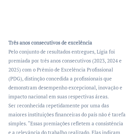
Três anos consecutivos de excelência
Pelo conjunto de resultados entregues, Lígia foi
premiada por três anos consecutivos (2023, 2024 e
2025) com o Prêmio de Excelência Profissional
(PDG), distinção concedida a profissionais que
demonstram desempenho excepcional, inovação e
impacto nacional em suas respectivas áreas.
Ser reconhecida repetidamente por uma das
maiores instituições financeiras do país não é tarefa
simples. “Essas premiações refletem a consistência
e a relevância do trabalho realizado. Elas indicam