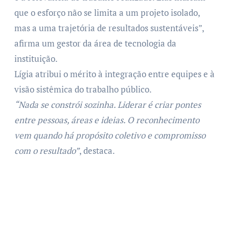
que o esforço não se limita a um projeto isolado,
mas a uma trajetória de resultados sustentáveis”,
afirma um gestor da área de tecnologia da
instituição.
Lígia atribui o mérito à integração entre equipes e à
visão sistêmica do trabalho público.
“Nada se constrói sozinha. Liderar é criar pontes
entre pessoas, áreas e ideias. O reconhecimento
vem quando há propósito coletivo e compromisso
com o resultado”
, destaca.