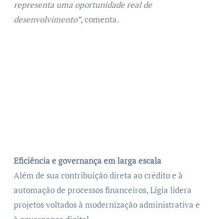
representa uma oportunidade real de
desenvolvimento”
, comenta.
Eficiência e governança em larga escala
Além de sua contribuição direta ao crédito e à
automação de processos financeiros, Lígia lidera
projetos voltados à modernização administrativa e