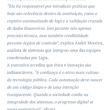
“Ela foi responsável por introduzir práticas que
hoje são referência dentro da instituição, como o
registro automatizado de logs e a validação cruzada
de dados financeiros. Isso garante não apenas
precisão técnica, mas também credibilidade
perante órgãos de controle”
, explica André Moreira,
analista de sistemas que integrou uma das equipes
coordenadas por Lígia.
A executiva acredita que ética e inovação são
indissociáveis.
“A confiança é o ativo mais valioso
da tecnologia pública. Cada automação deve nascer
de um código limpo e de uma intenção
transparente. Quando a sociedade confia na
integridade dos sistemas, o progresso digital se
torna sustentável”
, afirma.