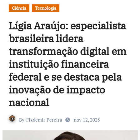
Ciência
Tecnologia
Lígia Araújo: especialista
brasileira lidera
transformação digital em
instituição financeira
federal e se destaca pela
inovação de impacto
nacional
By
Flademir Pereira
nov 12, 2025