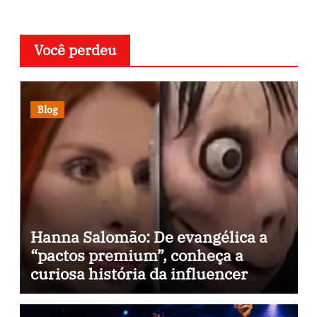
Você perdeu
Blog
Hanna Salomão: De evangélica a
“pactos premium”, conheça a
curiosa história da influencer
espiritual