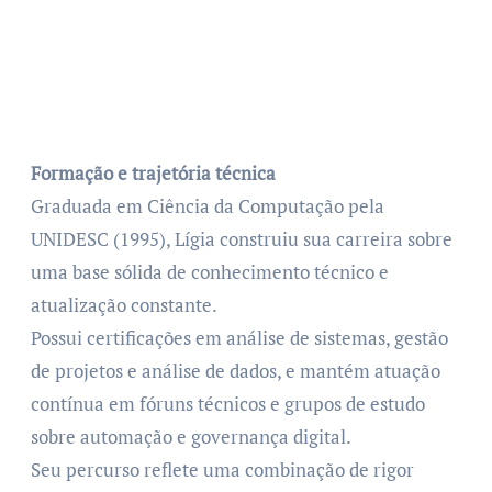
Formação e trajetória técnica
Graduada em Ciência da Computação pela
UNIDESC (1995), Lígia construiu sua carreira sobre
uma base sólida de conhecimento técnico e
atualização constante.
Possui certificações em análise de sistemas, gestão
de projetos e análise de dados, e mantém atuação
contínua em fóruns técnicos e grupos de estudo
sobre automação e governança digital.
Seu percurso reflete uma combinação de rigor