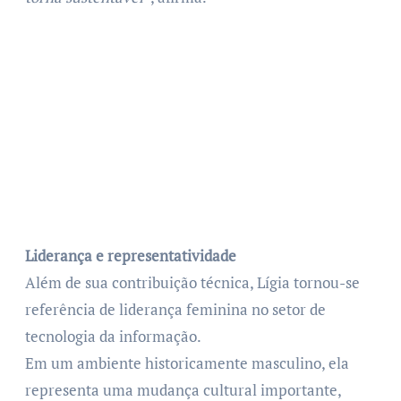
Liderança e representatividade
Além de sua contribuição técnica, Lígia tornou-se
referência de liderança feminina no setor de
tecnologia da informação.
Em um ambiente historicamente masculino, ela
representa uma mudança cultural importante,