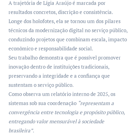
A trajetória de Lígia Araújo é marcada por
resultados concretos, discrição e consistência.
Longe dos holofotes, ela se tornou um dos pilares
técnicos da modernização digital no serviço público,
conduzindo projetos que combinam escala, impacto
econômico e responsabilidade social.
Seu trabalho demonstra que é possível promover
inovação dentro de instituições tradicionais,
preservando a integridade e a confiança que
sustentam o serviço público.
Como observa um relatório interno de 2025, os
sistemas sob sua coordenação
“representam a
convergência entre tecnologia e propósito público,
entregando valor mensurável à sociedade
brasileira”
.