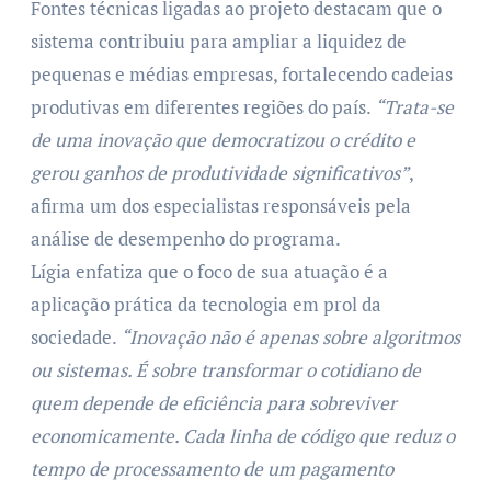
Fontes técnicas ligadas ao projeto destacam que o
sistema contribuiu para ampliar a liquidez de
pequenas e médias empresas, fortalecendo cadeias
produtivas em diferentes regiões do país.
“Trata-se
de uma inovação que democratizou o crédito e
gerou ganhos de produtividade significativos”
,
afirma um dos especialistas responsáveis pela
análise de desempenho do programa.
Lígia enfatiza que o foco de sua atuação é a
aplicação prática da tecnologia em prol da
sociedade.
“Inovação não é apenas sobre algoritmos
ou sistemas. É sobre transformar o cotidiano de
quem depende de eficiência para sobreviver
economicamente. Cada linha de código que reduz o
tempo de processamento de um pagamento