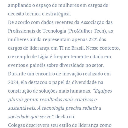
ampliando o espaço de mulheres em cargos de
decisão técnica e estratégica.
De acordo com dados recentes da Associação das
Profissionais de Tecnologia (ProMulher Tech), as
mulheres ainda representam apenas 22% dos
cargos de liderança em TI no Brasil. Nesse contexto,
o exemplo de Lígia é frequentemente citado em
eventos e painéis sobre diversidade no setor.
Durante um encontro de inovação realizado em
2024, ela destacou o papel da diversidade na
construção de soluções mais humanas.
“Equipes
plurais geram resultados mais criativos e
sustentáveis. A tecnologia precisa refletir a
sociedade que serve”
, declarou.
Colegas descrevem seu estilo de liderança como