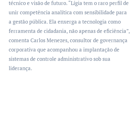
técnico e visão de futuro. “Lígia tem o raro perfil de
unir competência analítica com sensibilidade para
a gestão pública. Ela enxerga a tecnologia como
ferramenta de cidadania, não apenas de eficiência”,
comenta Carlos Menezes, consultor de governança
corporativa que acompanhou a implantação de
sistemas de controle administrativo sob sua
liderança.