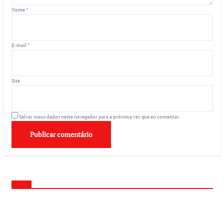
Nome
*
E-mail
*
Site
Salvar meus dados neste navegador para a próxima vez que eu comentar.