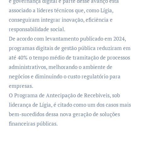
e governança digital e parte desse avanço está
associado a líderes técnicos que, como Lígia,
conseguiram integrar inovação, eficiência e
responsabilidade social.
De acordo com levantamento publicado em 2024,
programas digitais de gestão pública reduziram em
até 40% o tempo médio de tramitação de processos
administrativos, melhorando o ambiente de
negócios e diminuindo o custo regulatório para
empresas.
O Programa de Antecipação de Recebíveis, sob
liderança de Lígia, é citado como um dos casos mais
bem-sucedidos dessa nova geração de soluções
financeiras públicas.