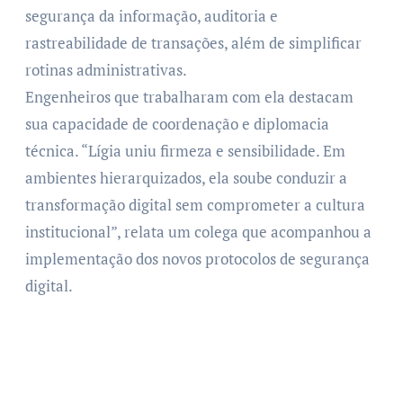
segurança da informação, auditoria e
rastreabilidade de transações, além de simplificar
rotinas administrativas.
Engenheiros que trabalharam com ela destacam
sua capacidade de coordenação e diplomacia
técnica. “Lígia uniu firmeza e sensibilidade. Em
ambientes hierarquizados, ela soube conduzir a
transformação digital sem comprometer a cultura
institucional”, relata um colega que acompanhou a
implementação dos novos protocolos de segurança
digital.