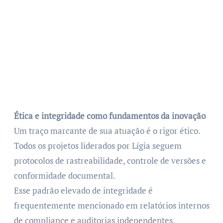
Ética e integridade como fundamentos da inovação
Um traço marcante de sua atuação é o rigor ético.
Todos os projetos liderados por Lígia seguem
protocolos de rastreabilidade, controle de versões e
conformidade documental.
Esse padrão elevado de integridade é
frequentemente mencionado em relatórios internos
de compliance e auditorias independentes.