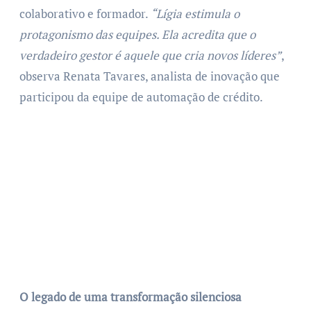
colaborativo e formador.
“Lígia estimula o
protagonismo das equipes. Ela acredita que o
verdadeiro gestor é aquele que cria novos líderes”
,
observa Renata Tavares, analista de inovação que
participou da equipe de automação de crédito.
O legado de uma transformação silenciosa