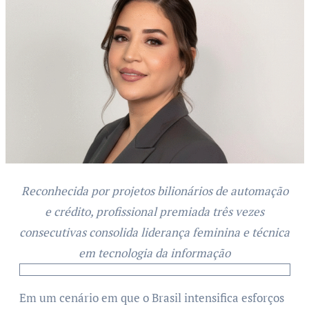
Reconhecida por projetos bilionários de automação
e crédito, profissional premiada três vezes
consecutivas consolida liderança feminina e técnica
em tecnologia da informação
Em um cenário em que o Brasil intensifica esforços