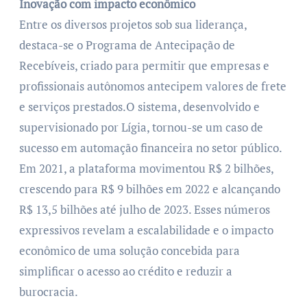
Inovação com impacto econômico
Entre os diversos projetos sob sua liderança,
destaca-se o Programa de Antecipação de
Recebíveis, criado para permitir que empresas e
profissionais autônomos antecipem valores de frete
e serviços prestados.O sistema, desenvolvido e
supervisionado por Lígia, tornou-se um caso de
sucesso em automação financeira no setor público.
Em 2021, a plataforma movimentou R$ 2 bilhões,
crescendo para R$ 9 bilhões em 2022 e alcançando
R$ 13,5 bilhões até julho de 2023. Esses números
expressivos revelam a escalabilidade e o impacto
econômico de uma solução concebida para
simplificar o acesso ao crédito e reduzir a
burocracia.