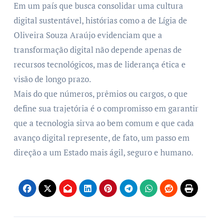
Em um país que busca consolidar uma cultura
digital sustentável, histórias como a de Lígia de
Oliveira Souza Araújo evidenciam que a
transformação digital não depende apenas de
recursos tecnológicos, mas de liderança ética e
visão de longo prazo.
Mais do que números, prêmios ou cargos, o que
define sua trajetória é o compromisso em garantir
que a tecnologia sirva ao bem comum e que cada
avanço digital represente, de fato, um passo em
direção a um Estado mais ágil, seguro e humano.