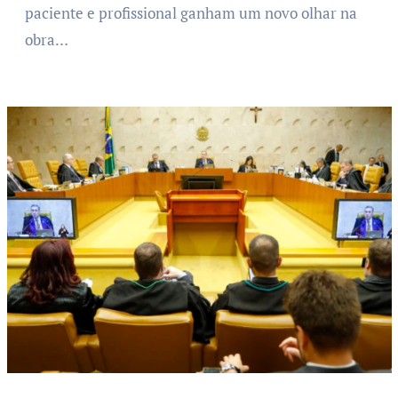
paciente e profissional ganham um novo olhar na
obra…