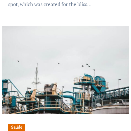
spot, which was created for the bliss…
Saúde