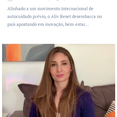
Alinhado a um movimento internacional de
autocuidado prévio, o Aliv Reset desembarca no
país apostando em inovação, bem-estar…