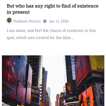
But who has any right to find of existence
in present
Flademir Pereira
jan 12, 2020
I am alone, and feel the charm of existence in this
spot, which was created for the bliss…