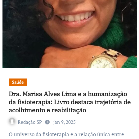
Saúde
Dra. Marisa Alves Lima e a humanização
da fisioterapia: Livro destaca trajetória de
acolhimento e reabilitação
Redação SP
jan 9, 2025
O universo da fisioterapia e a relação única entre