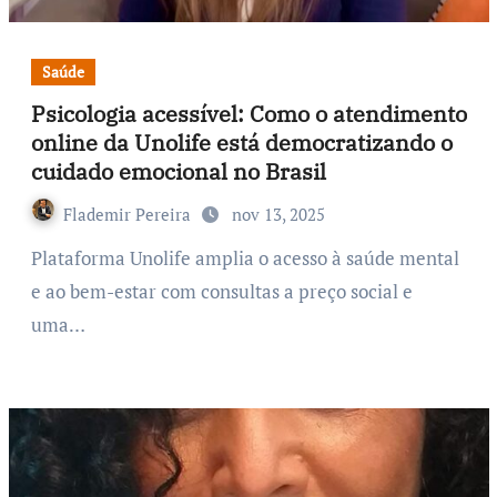
Saúde
Psicologia acessível: Como o atendimento
online da Unolife está democratizando o
cuidado emocional no Brasil
Flademir Pereira
nov 13, 2025
Plataforma Unolife amplia o acesso à saúde mental
e ao bem-estar com consultas a preço social e
uma…