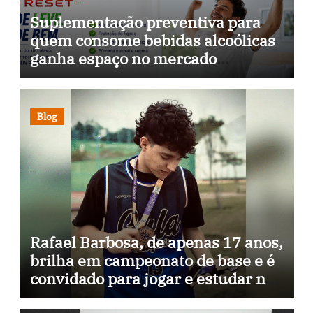
Suplementação preventiva para
quem consome bebidas alcoólicas
ganha espaço no mercado
brasileiro
Blog
Rafael Barbosa, de apenas 17 anos,
brilha em campeonato de base e é
convidado para jogar e estudar na
Itália