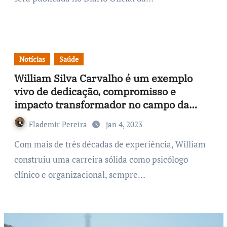
Notícias
Saúde
William Silva Carvalho é um exemplo
vivo de dedicação, compromisso e
impacto transformador no campo da
psicologia
Flademir Pereira
jan 4, 2023
Com mais de três décadas de experiência, William
construiu uma carreira sólida como psicólogo
clínico e organizacional, sempre…