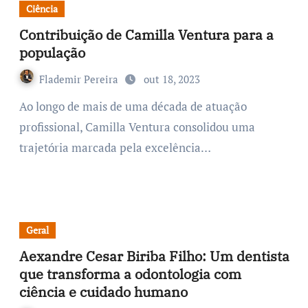
Ciência
Contribuição de Camilla Ventura para a
população
Flademir Pereira
out 18, 2023
Ao longo de mais de uma década de atuação
profissional, Camilla Ventura consolidou uma
trajetória marcada pela excelência…
Geral
Aexandre Cesar Biriba Filho: Um dentista
que transforma a odontologia com
ciência e cuidado humano