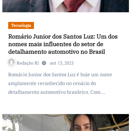
Tecnologia
Romário Junior dos Santos Luz: Um dos
nomes mais influentes do setor de
detalhamento automotivo no Brasil
Redação RJ
out 13, 2023
Romário Junior dos Santos Luz é hoje um nome
amplamente reconhecido no cenário do
detalhamento automotivo brasileiro. Com…