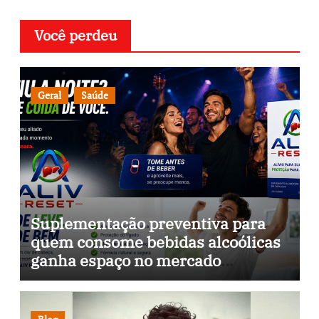
Você perdeu
Geral
Saúde
Suplementação preventiva para
quem consome bebidas alcoólicas
ganha espaço no mercado
brasileiro