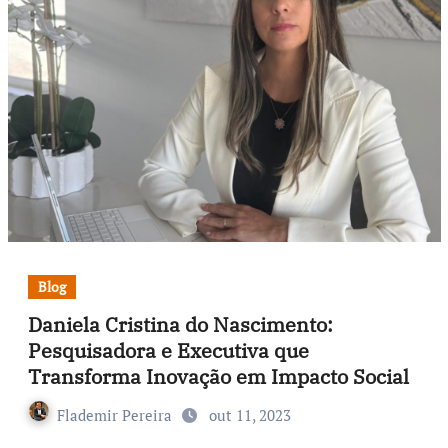
Blog
Daniela Cristina do Nascimento:
Pesquisadora e Executiva que
Transforma Inovação em Impacto Social
Flademir Pereira
out 11, 2023