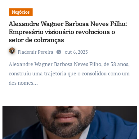
Negócios
Alexandre Wagner Barbosa Neves Filho:
Empresário visionário revoluciona o
setor de cobranças
Flademir Pereira
out 6, 2023
Alexandre Wagner Barbosa Neves Filho, de 38 anos,
construiu uma trajetória que o consolidou como um
dos nomes…