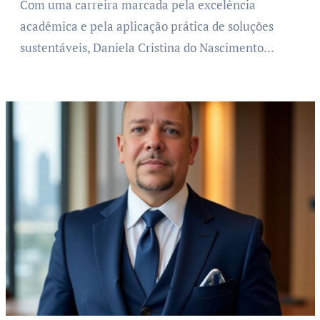
Com uma carreira marcada pela excelência
acadêmica e pela aplicação prática de soluções
sustentáveis, Daniela Cristina do Nascimento…