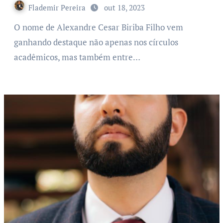
Flademir Pereira
out 18, 2023
O nome de Alexandre Cesar Biriba Filho vem
ganhando destaque não apenas nos círculos
acadêmicos, mas também entre…