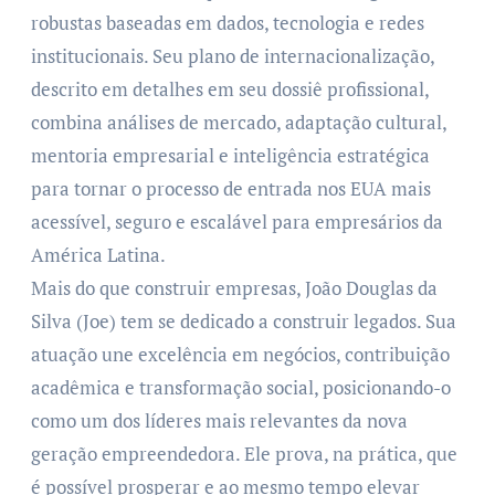
robustas baseadas em dados, tecnologia e redes
institucionais. Seu plano de internacionalização,
descrito em detalhes em seu dossiê profissional,
combina análises de mercado, adaptação cultural,
mentoria empresarial e inteligência estratégica
para tornar o processo de entrada nos EUA mais
acessível, seguro e escalável para empresários da
América Latina.
Mais do que construir empresas, João Douglas da
Silva (Joe) tem se dedicado a construir legados. Sua
atuação une excelência em negócios, contribuição
acadêmica e transformação social, posicionando-o
como um dos líderes mais relevantes da nova
geração empreendedora. Ele prova, na prática, que
é possível prosperar e ao mesmo tempo elevar