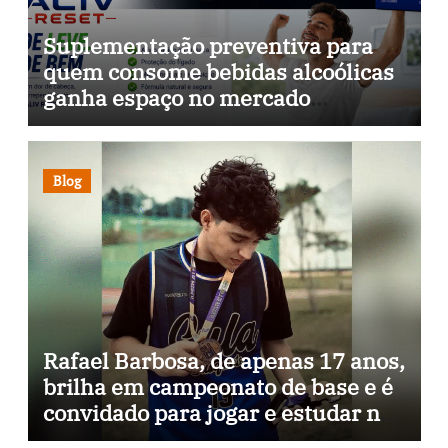
Suplementação preventiva para
quem consome bebidas alcoólicas
ganha espaço no mercado
brasileiro
Blog
Rafael Barbosa, de apenas 17 anos,
brilha em campeonato de base e é
convidado para jogar e estudar na
Itália