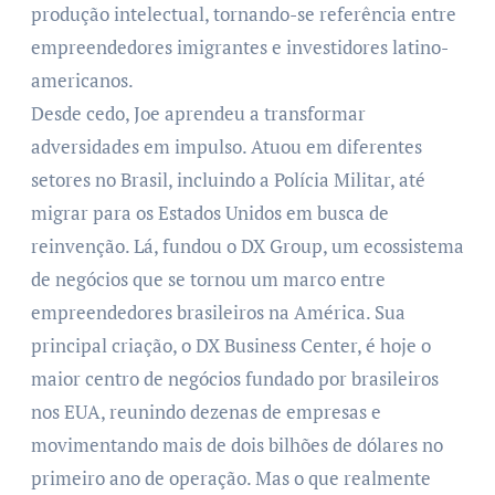
produção intelectual, tornando-se referência entre
empreendedores imigrantes e investidores latino-
americanos.
Desde cedo, Joe aprendeu a transformar
adversidades em impulso. Atuou em diferentes
setores no Brasil, incluindo a Polícia Militar, até
migrar para os Estados Unidos em busca de
reinvenção. Lá, fundou o DX Group, um ecossistema
de negócios que se tornou um marco entre
empreendedores brasileiros na América. Sua
principal criação, o DX Business Center, é hoje o
maior centro de negócios fundado por brasileiros
nos EUA, reunindo dezenas de empresas e
movimentando mais de dois bilhões de dólares no
primeiro ano de operação. Mas o que realmente