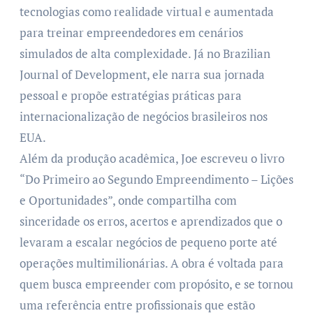
tecnologias como realidade virtual e aumentada
para treinar empreendedores em cenários
simulados de alta complexidade. Já no Brazilian
Journal of Development, ele narra sua jornada
pessoal e propõe estratégias práticas para
internacionalização de negócios brasileiros nos
EUA.
Além da produção acadêmica, Joe escreveu o livro
“Do Primeiro ao Segundo Empreendimento – Lições
e Oportunidades”, onde compartilha com
sinceridade os erros, acertos e aprendizados que o
levaram a escalar negócios de pequeno porte até
operações multimilionárias. A obra é voltada para
quem busca empreender com propósito, e se tornou
uma referência entre profissionais que estão