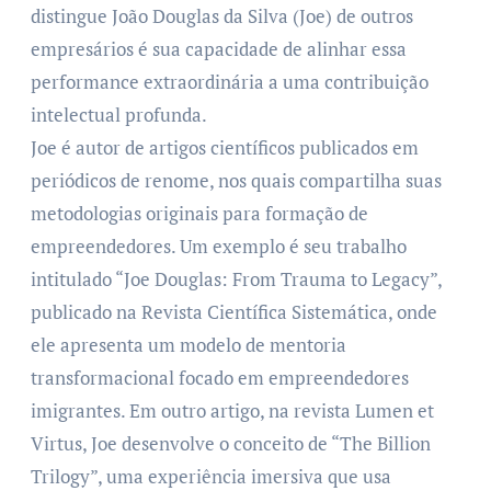
distingue João Douglas da Silva (Joe) de outros
empresários é sua capacidade de alinhar essa
performance extraordinária a uma contribuição
intelectual profunda.
Joe é autor de artigos científicos publicados em
periódicos de renome, nos quais compartilha suas
metodologias originais para formação de
empreendedores. Um exemplo é seu trabalho
intitulado “Joe Douglas: From Trauma to Legacy”,
publicado na Revista Científica Sistemática, onde
ele apresenta um modelo de mentoria
transformacional focado em empreendedores
imigrantes. Em outro artigo, na revista Lumen et
Virtus, Joe desenvolve o conceito de “The Billion
Trilogy”, uma experiência imersiva que usa