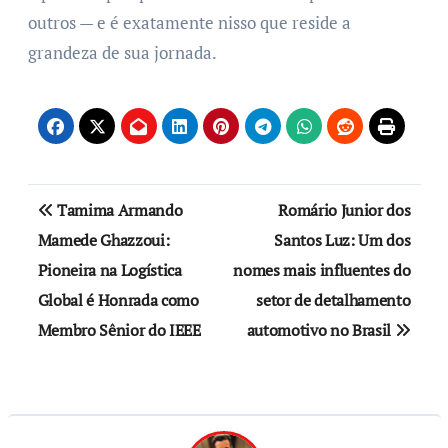
outros — e é exatamente nisso que reside a
grandeza de sua jornada.
Tamima Armando
Romário Junior dos
Mamede Ghazzoui:
Santos Luz: Um dos
Pioneira na Logística
nomes mais influentes do
Global é Honrada como
setor de detalhamento
Membro Sênior do IEEE
automotivo no Brasil