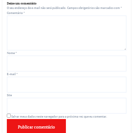
Deixe um comentário
O seu endereço de e-mail não será publicado.
Campos obrigatórios são marcados com
*
Comentário
*
Nome
*
E-mail
*
Site
Salvar meus dados neste navegador para a próxima vez que eu comentar.