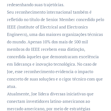
redesenhando suas trajetórias.
Seu reconhecimento internacional também é
refletido no título de Senior Member concedido pelo
IEEE (Institute of Electrical and Electronics
Engineers), uma das maiores organizações técnicas
do mundo. Apenas 10% dos mais de 500 mil
membros do IEEE recebem essa distinção,
concedida àqueles que demonstraram excelência
em liderança e inovação tecnológica. No caso de
Joe, esse reconhecimento evidencia o impacto
concreto de suas soluções e o rigor técnico com que
atua.
Atualmente, Joe lidera diversas iniciativas que
conectam investidores latino-americanos ao
mercado americano, por meio de estratégias