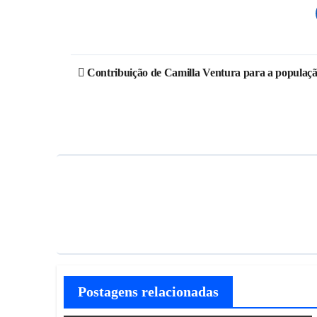
Contribuição de Camilla Ventura para a populaç
Postagens relacionadas