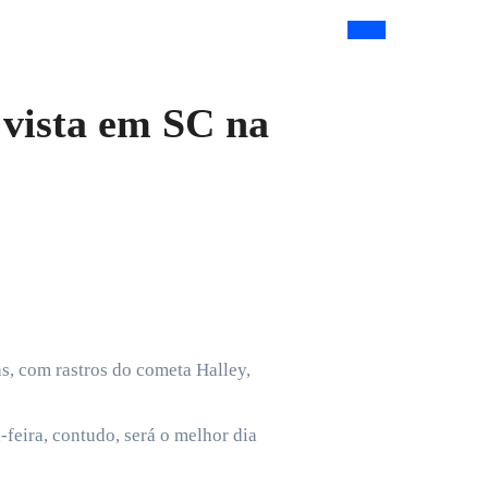
 vista em SC na
s, com rastros do cometa Halley,
feira, contudo, será o melhor dia