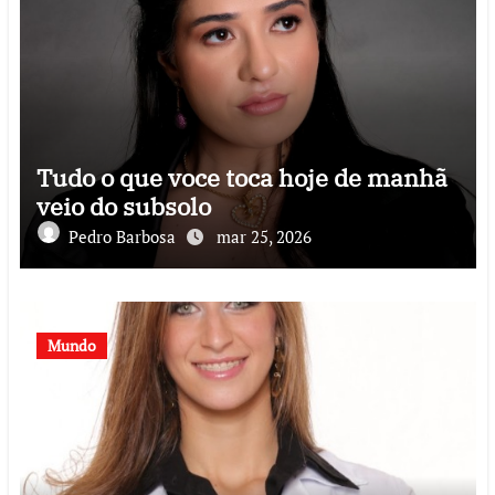
Tudo o que voce toca hoje de manhã
veio do subsolo
Pedro Barbosa
mar 25, 2026
Mundo