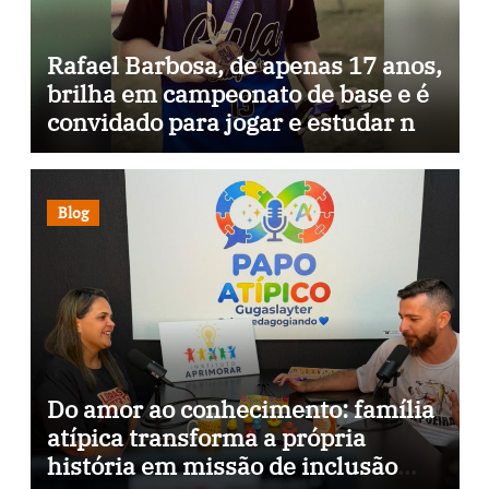
Rafael Barbosa, de apenas 17 anos,
brilha em campeonato de base e é
convidado para jogar e estudar na
Itália
Blog
Do amor ao conhecimento: família
atípica transforma a própria
história em missão de inclusão