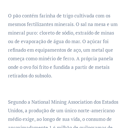
O pão contém farinha de trigo cultivada com os
mesmos fertilizantes minerais. O sal na mesa e um
mineral puro: cloreto de sódio, extraído de minas
ou de evaporação de água do mar. O açúcar foi
refinado em equipamentos de aço, um metal que
começa como minério de ferro. A própria panela
onde o ovo foi frito e fundida a partir de metais
retirados do subsolo.
Segundo a National Mining Association dos Estados
Unidos, a produção de um único norte-americano
médio exige, ao longo de sua vida, o consumo de
aproximadamente 1,6 milhão de quilogramas de