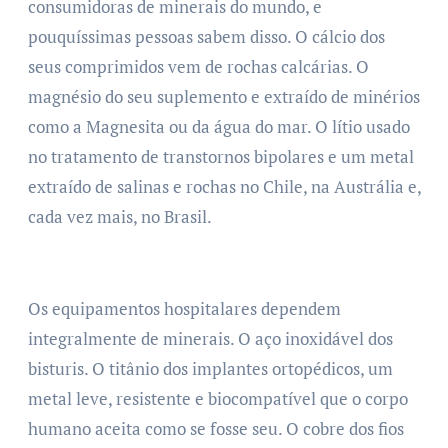
consumidoras de minerais do mundo, e
pouquíssimas pessoas sabem disso. O cálcio dos
seus comprimidos vem de rochas calcárias. O
magnésio do seu suplemento e extraído de minérios
como a Magnesita ou da água do mar. O lítio usado
no tratamento de transtornos bipolares e um metal
extraído de salinas e rochas no Chile, na Austrália e,
cada vez mais, no Brasil.
Os equipamentos hospitalares dependem
integralmente de minerais. O aço inoxidável dos
bisturis. O titânio dos implantes ortopédicos, um
metal leve, resistente e biocompatível que o corpo
humano aceita como se fosse seu. O cobre dos fios