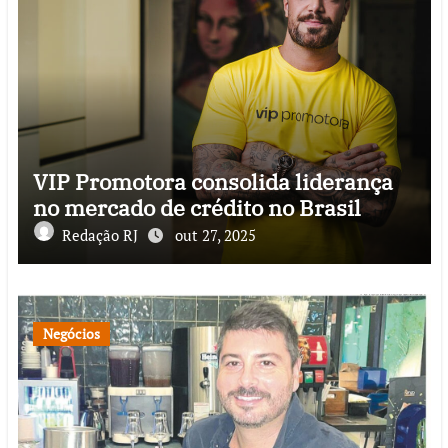
VIP Promotora consolida liderança
no mercado de crédito no Brasil
Redação RJ
out 27, 2025
Negócios