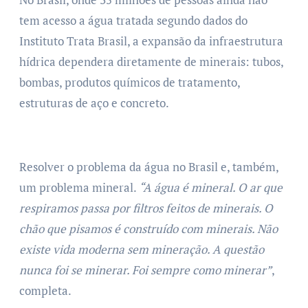
tem acesso a água tratada segundo dados do
Instituto Trata Brasil, a expansão da infraestrutura
hídrica dependera diretamente de minerais: tubos,
bombas, produtos químicos de tratamento,
estruturas de aço e concreto.
Resolver o problema da água no Brasil e, também,
um problema mineral.
“A água é mineral. O ar que
respiramos passa por filtros feitos de minerais. O
chão que pisamos é construído com minerais. Não
existe vida moderna sem mineração. A questão
nunca foi se minerar. Foi sempre como minerar”
,
completa.