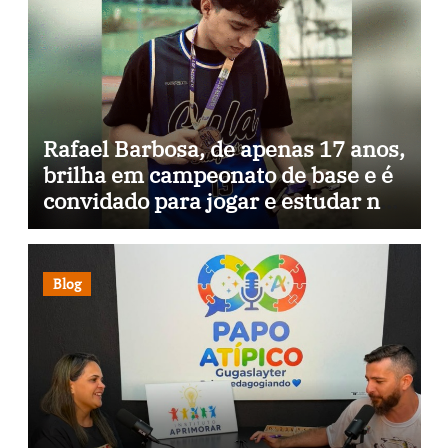
Rafael Barbosa, de apenas 17 anos,
brilha em campeonato de base e é
convidado para jogar e estudar na
Itália
Blog