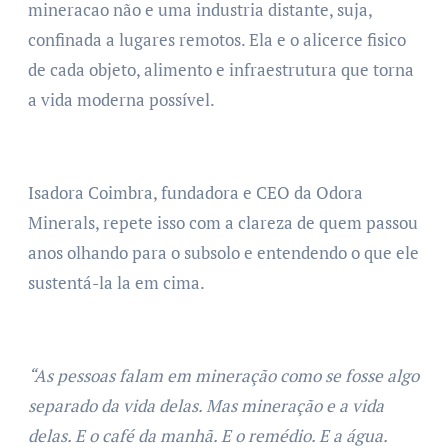
mineracao não e uma industria distante, suja,
confinada a lugares remotos. Ela e o alicerce fisico
de cada objeto, alimento e infraestrutura que torna
a vida moderna possível.
Isadora Coimbra, fundadora e CEO da Odora
Minerals, repete isso com a clareza de quem passou
anos olhando para o subsolo e entendendo o que ele
sustentá-la la em cima.
“As pessoas falam em mineração como se fosse algo
separado da vida delas. Mas mineração e a vida
delas. E o café da manhã. E o remédio. E a água.