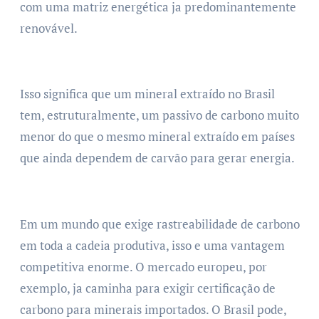
com uma matriz energética ja predominantemente
renovável.
Isso significa que um mineral extraído no Brasil
tem, estruturalmente, um passivo de carbono muito
menor do que o mesmo mineral extraído em países
que ainda dependem de carvão para gerar energia.
Em um mundo que exige rastreabilidade de carbono
em toda a cadeia produtiva, isso e uma vantagem
competitiva enorme. O mercado europeu, por
exemplo, ja caminha para exigir certificação de
carbono para minerais importados. O Brasil pode,