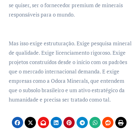
se quiser, ser o fornecedor premium de minerais
responsáveis para o mundo.
Mas isso exige estruturação. Exige pesquisa mineral
de qualidade. Exige licenciamento rigoroso. Exige
projetos construídos desde o início com os padrões
que o mercado internacional demanda. E exige
empresas como a Odora Minerals, que entendem
que o subsolo brasileiro e um ativo estratégico da
humanidade e precisa ser tratado como tal.