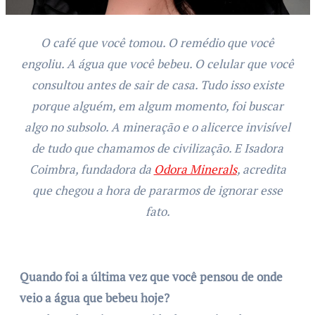
O café que você tomou. O remédio que você
engoliu. A água que você bebeu. O celular que você
consultou antes de sair de casa. Tudo isso existe
porque alguém, em algum momento, foi buscar
algo no subsolo. A mineração e o alicerce invisível
de tudo que chamamos de civilização. E Isadora
Coimbra, fundadora da
Odora Minerals
, acredita
que chegou a hora de pararmos de ignorar esse
fato.
Quando foi a última vez que você pensou de onde
veio a água que bebeu hoje?