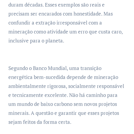
duram décadas. Esses exemplos são reais e
precisam ser encarados com honestidade. Mas
confundir a extração irresponsável com a
mineração como atividade um erro que custa caro,
inclusive para o planeta.
Segundo o Banco Mundial, uma transição
energética bem-sucedida depende de mineração
ambientalmente rigorosa, socialmente responsável
e tecnicamente excelente. Não há caminho para
um mundo de baixo carbono sem novos projetos
minerais. A questão e garantir que esses projetos
sejam feitos da forma certa.