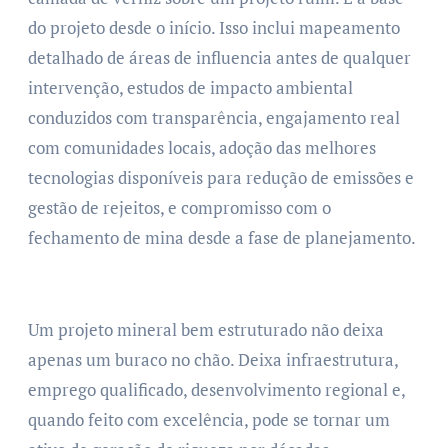
do projeto desde o início. Isso inclui mapeamento
detalhado de áreas de influencia antes de qualquer
intervenção, estudos de impacto ambiental
conduzidos com transparência, engajamento real
com comunidades locais, adoção das melhores
tecnologias disponíveis para redução de emissões e
gestão de rejeitos, e compromisso com o
fechamento de mina desde a fase de planejamento.
Um projeto mineral bem estruturado não deixa
apenas um buraco no chão. Deixa infraestrutura,
emprego qualificado, desenvolvimento regional e,
quando feito com excelência, pode se tornar um