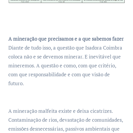
A mineração que precisamos e a que sabemos fazer
Diante de tudo isso, a questão que Isadora Coimbra
coloca não e se devemos minerar. E inevitável que
mineremos. A questão e como, com que critério,
com que responsabilidade e com que visão de
futuro.
A mineração malfeita existe e deixa cicatrizes.
Contaminação de rios, devastação de comunidades,
emissões desnecessárias, passivos ambientais que