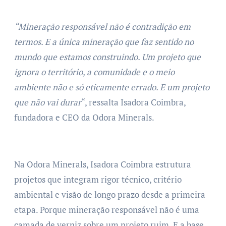
“Mineração responsável não é contradição em
termos. E a única mineração que faz sentido no
mundo que estamos construindo. Um projeto que
ignora o território, a comunidade e o meio
ambiente não e só eticamente errado. E um projeto
que não vai durar
“, ressalta Isadora Coimbra,
fundadora e CEO da Odora Minerals.
Na Odora Minerals, Isadora Coimbra estrutura
projetos que integram rigor técnico, critério
ambiental e visão de longo prazo desde a primeira
etapa. Porque mineração responsável não é uma
camada de verniz sobre um projeto ruim. E a base