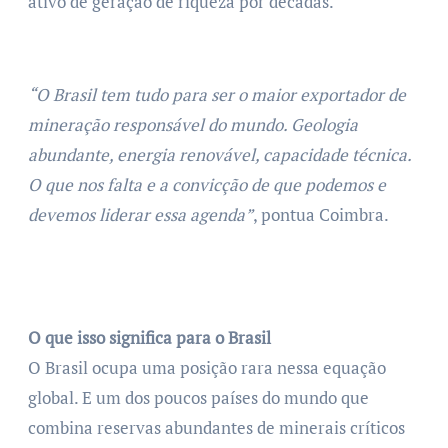
ativo de geração de riqueza por décadas.
“O Brasil tem tudo para ser o maior exportador de
mineração responsável do mundo. Geologia
abundante, energia renovável, capacidade técnica.
O que nos falta e a convicção de que podemos e
devemos liderar essa agenda”
, pontua Coimbra.
O que isso significa para o Brasil
O Brasil ocupa uma posição rara nessa equação
global. E um dos poucos países do mundo que
combina reservas abundantes de minerais críticos