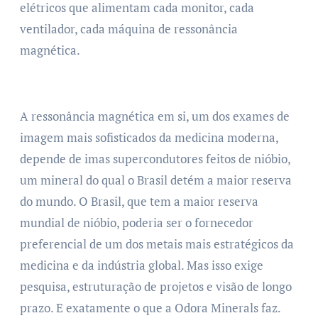
elétricos que alimentam cada monitor, cada
ventilador, cada máquina de ressonância
magnética.
A ressonância magnética em si, um dos exames de
imagem mais sofisticados da medicina moderna,
depende de imas supercondutores feitos de nióbio,
um mineral do qual o Brasil detém a maior reserva
do mundo. O Brasil, que tem a maior reserva
mundial de nióbio, poderia ser o fornecedor
preferencial de um dos metais mais estratégicos da
medicina e da indústria global. Mas isso exige
pesquisa, estruturação de projetos e visão de longo
prazo. E exatamente o que a Odora Minerals faz.