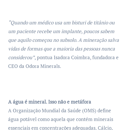
“Quando um médico usa um bisturi de titânio ou
um paciente recebe um implante, poucos sabem
que aquilo começou no subsolo. A mineração salva
vidas de formas que a maioria das pessoas nunca
considerou”
, pontua Isadora Coimbra, fundadora e
CEO da Odora Minerals.
A água é mineral. Isso não e metáfora
A Organização Mundial da Saúde (OMS) define
água potável como aquela que contém minerais
essenciais em concentrações adequadas. Cálcio,