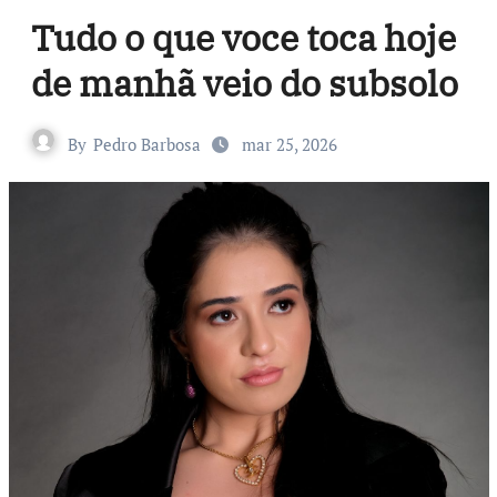
Tudo o que voce toca hoje
de manhã veio do subsolo
By
Pedro Barbosa
mar 25, 2026