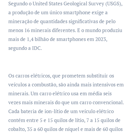
Segundo o United States Geological Survey (USGS),
a produção de um único smartphone exige a
mineração de quantidades significativas de pelo
menos 16 minerais diferentes. E o mundo produziu
mais de 1,4 bilhão de smartphones em 2023,
segundo a IDC.
Os carros elétricos, que prometem substituir os
veículos a combustão, são ainda mais intensivos em
minerais. Um carro elétrico usa em média seis
vezes mais minerais do que um carro convencional.
Cada bateria de ion-lítio de um veículo elétrico
contém entre 5 e 15 quilos de lítio, 7 a 15 quilos de
cobalto, 35 a 60 quilos de níquel e mais de 60 quilos