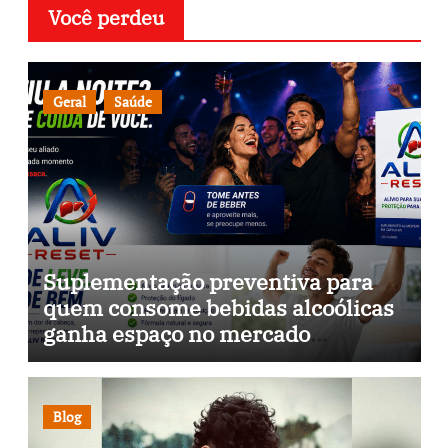
Você perdeu
Geral
Saúde
Suplementação preventiva para
quem consome bebidas alcoólicas
ganha espaço no mercado
brasileiro
Blog