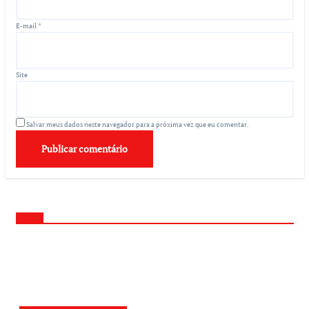
E-mail
*
Site
Salvar meus dados neste navegador para a próxima vez que eu comentar.