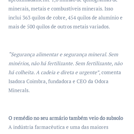
minerais, metais e combustíveis minerais. Isso
inclui 363 quilos de cobre, 454 quilos de alumínio e
mais de 500 quilos de outros metais variados.
“Segurança alimentar e segurança mineral. Sem
minérios, não há fertilizante. Sem fertilizante, não
há colheita. A cadeia e direta e urgente”
, comenta
Isadora Coimbra, fundadora e CEO da Odora
Minerals.
O remédio no seu armário também veio do subsolo
A indústria farmacêutica e uma das maiores