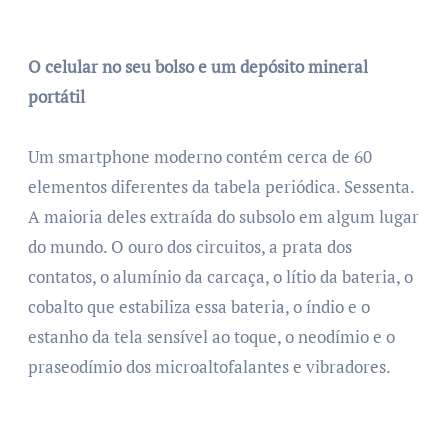
O celular no seu bolso e um depósito mineral
portátil
Um smartphone moderno contém cerca de 60
elementos diferentes da tabela periódica. Sessenta.
A maioria deles extraída do subsolo em algum lugar
do mundo. O ouro dos circuitos, a prata dos
contatos, o alumínio da carcaça, o lítio da bateria, o
cobalto que estabiliza essa bateria, o índio e o
estanho da tela sensível ao toque, o neodímio e o
praseodímio dos microaltofalantes e vibradores.