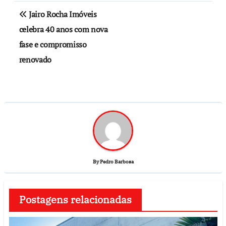
Jairo Rocha Imóveis
celebra 40 anos com nova
fase e compromisso
renovado
By
Pedro Barbosa
Postagens relacionadas