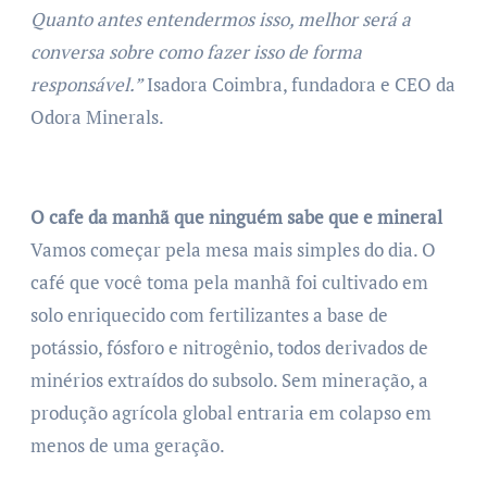
Quanto antes entendermos isso, melhor será a
conversa sobre como fazer isso de forma
responsável.”
Isadora Coimbra, fundadora e CEO da
Odora Minerals.
O cafe da manhã que ninguém sabe que e mineral
Vamos começar pela mesa mais simples do dia. O
café que você toma pela manhã foi cultivado em
solo enriquecido com fertilizantes a base de
potássio, fósforo e nitrogênio, todos derivados de
minérios extraídos do subsolo. Sem mineração, a
produção agrícola global entraria em colapso em
menos de uma geração.