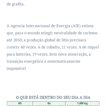
de grafita.
A Agencia Internacional de Energia (AIE) estima
que, para o mundo atingir neutralidade de carbono
até 2050, a produção global de lítio precisara
crescer 40 vezes. A de cobalto, 21 vezes. A de níquel
para baterias, 19 vezes. Sem nova mineração, a
transição energética e matematicamente
impossível.
O QUE ESTÁ DENTRO DO SEU DIA A DIA