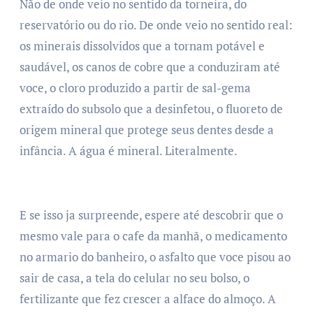
Não de onde veio no sentido da torneira, do
reservatório ou do rio. De onde veio no sentido real:
os minerais dissolvidos que a tornam potável e
saudável, os canos de cobre que a conduziram até
voce, o cloro produzido a partir de sal-gema
extraído do subsolo que a desinfetou, o fluoreto de
origem mineral que protege seus dentes desde a
infância. A água é mineral. Literalmente.
E se isso ja surpreende, espere até descobrir que o
mesmo vale para o cafe da manhã, o medicamento
no armario do banheiro, o asfalto que voce pisou ao
sair de casa, a tela do celular no seu bolso, o
fertilizante que fez crescer a alface do almoço. A