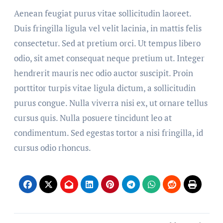
Aenean feugiat purus vitae sollicitudin laoreet.
Duis fringilla ligula vel velit lacinia, in mattis felis
consectetur. Sed at pretium orci. Ut tempus libero
odio, sit amet consequat neque pretium ut. Integer
hendrerit mauris nec odio auctor suscipit. Proin
porttitor turpis vitae ligula dictum, a sollicitudin
purus congue. Nulla viverra nisi ex, ut ornare tellus
cursus quis. Nulla posuere tincidunt leo at
condimentum. Sed egestas tortor a nisi fringilla, id
cursus odio rhoncus.