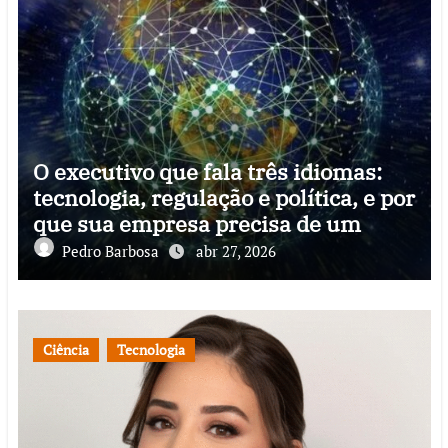
O executivo que fala três idiomas:
tecnologia, regulação e política, e por
que sua empresa precisa de um
Pedro Barbosa
abr 27, 2026
Ciência
Tecnologia