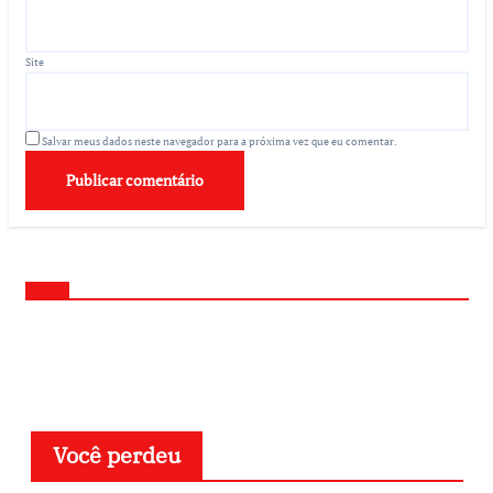
Site
Salvar meus dados neste navegador para a próxima vez que eu comentar.
Você perdeu