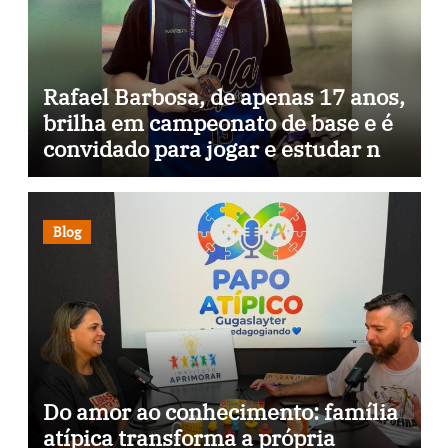
Rafael Barbosa, de apenas 17 anos,
brilha em campeonato de base e é
convidado para jogar e estudar na
Itália
Blog
Do amor ao conhecimento: família
atípica transforma a própria