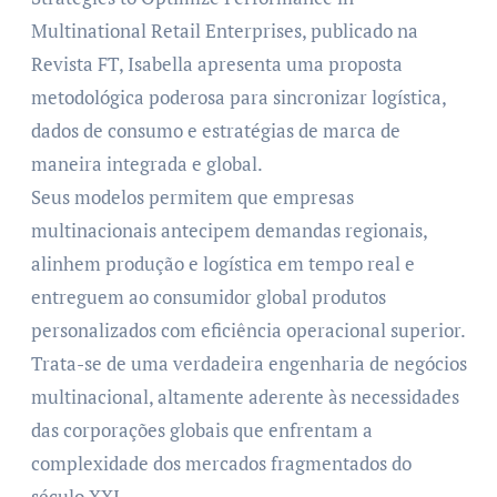
Multinational Retail Enterprises, publicado na
Revista FT, Isabella apresenta uma proposta
metodológica poderosa para sincronizar logística,
dados de consumo e estratégias de marca de
maneira integrada e global.
Seus modelos permitem que empresas
multinacionais antecipem demandas regionais,
alinhem produção e logística em tempo real e
entreguem ao consumidor global produtos
personalizados com eficiência operacional superior.
Trata-se de uma verdadeira engenharia de negócios
multinacional, altamente aderente às necessidades
das corporações globais que enfrentam a
complexidade dos mercados fragmentados do
século XXI.