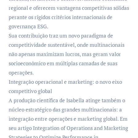
regional e oferecem vantagens competitivas sólidas
perante os rígidos critérios internacionais de
governança ESG.
Sua contribuição traz um novo paradigma de
competitividade sustentável, onde multinacionais
não apenas maximizam lucros, mas geram valor
socioeconômico em múltiplas camadas de suas
operações.
Integração operacional e marketing: o novo eixo
competitivo global
A produção científica de Isabella atinge também o
núcleo estratégico das grandes multinacionais: a
integração entre operações e marketing global. Em
seu artigo Integration of Operations and Marketing
Strategies to Optimize Performance in