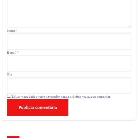
Nome
*
E-mail
*
Site
Salvar meus dados neste navegador para a próxima vez que eu comentar.