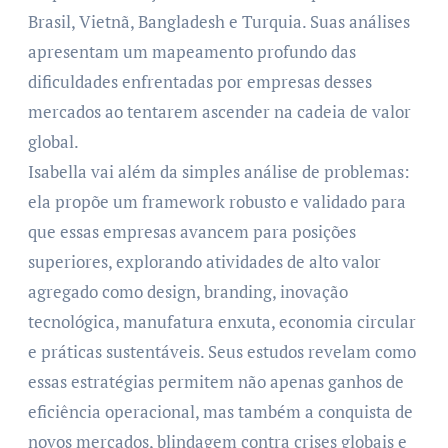
Brasil, Vietnã, Bangladesh e Turquia. Suas análises
apresentam um mapeamento profundo das
dificuldades enfrentadas por empresas desses
mercados ao tentarem ascender na cadeia de valor
global.
Isabella vai além da simples análise de problemas:
ela propõe um framework robusto e validado para
que essas empresas avancem para posições
superiores, explorando atividades de alto valor
agregado como design, branding, inovação
tecnológica, manufatura enxuta, economia circular
e práticas sustentáveis. Seus estudos revelam como
essas estratégias permitem não apenas ganhos de
eficiência operacional, mas também a conquista de
novos mercados, blindagem contra crises globais e