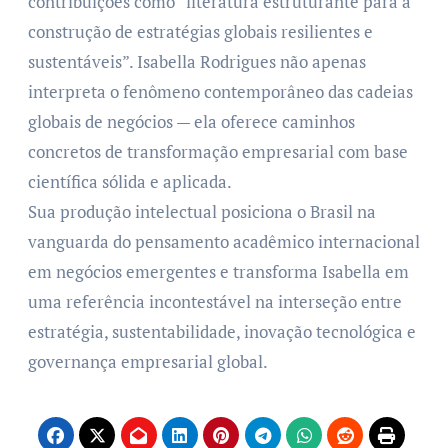
contribuições como “literatura estruturante para a
construção de estratégias globais resilientes e
sustentáveis”. Isabella Rodrigues não apenas
interpreta o fenômeno contemporâneo das cadeias
globais de negócios — ela oferece caminhos
concretos de transformação empresarial com base
científica sólida e aplicada.
Sua produção intelectual posiciona o Brasil na
vanguarda do pensamento acadêmico internacional
em negócios emergentes e transforma Isabella em
uma referência incontestável na interseção entre
estratégia, sustentabilidade, inovação tecnológica e
governança empresarial global.