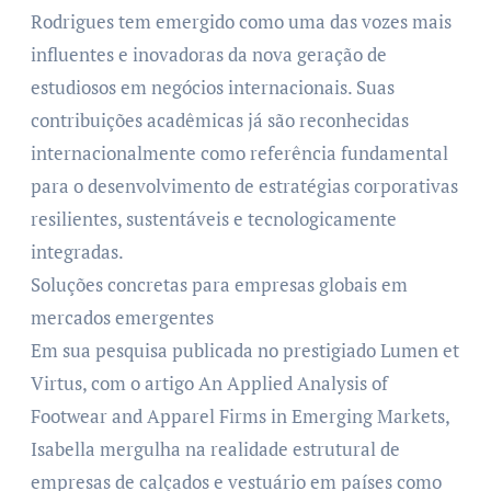
Rodrigues tem emergido como uma das vozes mais
influentes e inovadoras da nova geração de
estudiosos em negócios internacionais. Suas
contribuições acadêmicas já são reconhecidas
internacionalmente como referência fundamental
para o desenvolvimento de estratégias corporativas
resilientes, sustentáveis e tecnologicamente
integradas.
Soluções concretas para empresas globais em
mercados emergentes
Em sua pesquisa publicada no prestigiado Lumen et
Virtus, com o artigo An Applied Analysis of
Footwear and Apparel Firms in Emerging Markets,
Isabella mergulha na realidade estrutural de
empresas de calçados e vestuário em países como