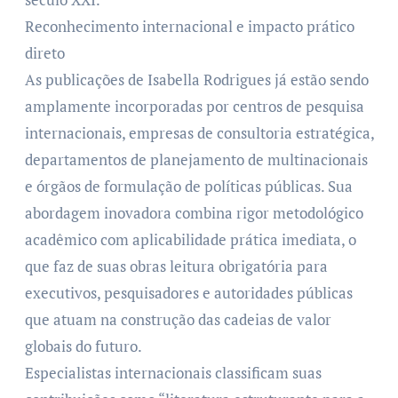
Reconhecimento internacional e impacto prático
direto
As publicações de Isabella Rodrigues já estão sendo
amplamente incorporadas por centros de pesquisa
internacionais, empresas de consultoria estratégica,
departamentos de planejamento de multinacionais
e órgãos de formulação de políticas públicas. Sua
abordagem inovadora combina rigor metodológico
acadêmico com aplicabilidade prática imediata, o
que faz de suas obras leitura obrigatória para
executivos, pesquisadores e autoridades públicas
que atuam na construção das cadeias de valor
globais do futuro.
Especialistas internacionais classificam suas