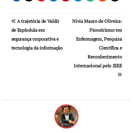
A trajetória de Valdir
Nivia Mauro de Oliveira:
de Espíndula em
Pioneirismo em
segurança corporativa e
Enfermagem, Pesquisa
tecnologia da informação
Científica e
Reconhecimento
Internacional pelo IEEE