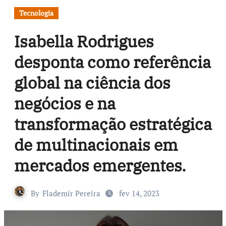
Tecnologia
Isabella Rodrigues
desponta como referência
global na ciência dos
negócios e na
transformação estratégica
de multinacionais em
mercados emergentes.
By
Flademir Pereira
fev 14, 2023