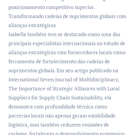
posicionamento competitivo superior.
Transformando cadeias de suprimentos globais com
alianças estratégicas
Isabella também tem se destacado como uma das
principais especialistas internacionais no estudo de
alianças estratégicas com fornecedores locais como
ferramenta de fortalecimento das cadeias de
suprimentos globais. Em seu artigo publicado na
International Seven Journal of Multidisciplinary,
The Importance of Strategic Alliances with Local
Suppliers for Supply Chain Sustainability, ela
demonstra com profundidade técnica como
parcerias locais não apenas geram estabilidade
logística, mas também reduzem emissões de
carbono, fortalecem o desenvolvimento econômico