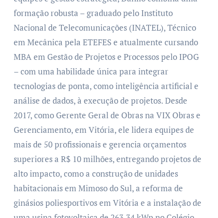
formação robusta – graduado pelo Instituto
Nacional de Telecomunicações (INATEL), Técnico
em Mecânica pela ETEFES e atualmente cursando
MBA em Gestão de Projetos e Processos pelo IPOG
– com uma habilidade única para integrar
tecnologias de ponta, como inteligência artificial e
análise de dados, à execução de projetos. Desde
2017, como Gerente Geral de Obras na VIX Obras e
Gerenciamento, em Vitória, ele lidera equipes de
mais de 50 profissionais e gerencia orçamentos
superiores a R$ 10 milhões, entregando projetos de
alto impacto, como a construção de unidades
habitacionais em Mimoso do Sul, a reforma de
ginásios poliesportivos em Vitória e a instalação de
uma usina fotovoltaica de 263,34 kWp no Colégio