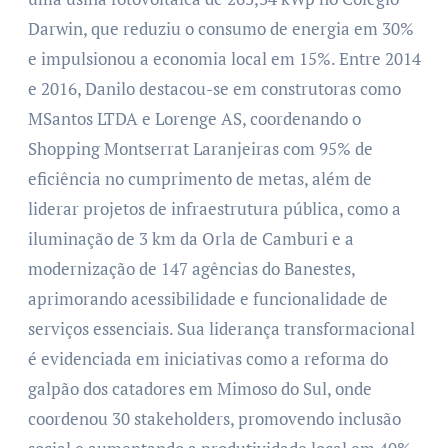
Darwin, que reduziu o consumo de energia em 30%
e impulsionou a economia local em 15%. Entre 2014
e 2016, Danilo destacou-se em construtoras como
MSantos LTDA e Lorenge AS, coordenando o
Shopping Montserrat Laranjeiras com 95% de
eficiência no cumprimento de metas, além de
liderar projetos de infraestrutura pública, como a
iluminação de 3 km da Orla de Camburi e a
modernização de 147 agências do Banestes,
aprimorando acessibilidade e funcionalidade de
serviços essenciais. Sua liderança transformacional
é evidenciada em iniciativas como a reforma do
galpão dos catadores em Mimoso do Sul, onde
coordenou 30 stakeholders, promovendo inclusão