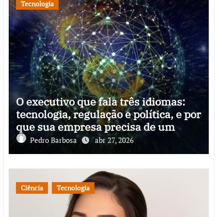
Tecnologia
O executivo que fala três idiomas:
tecnologia, regulação e política, e por
que sua empresa precisa de um
Pedro Barbosa
abr 27, 2026
Ciência
Tecnologia