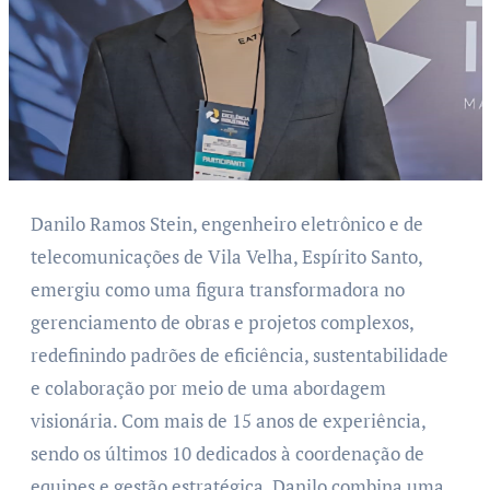
Danilo Ramos Stein, engenheiro eletrônico e de
telecomunicações de Vila Velha, Espírito Santo,
emergiu como uma figura transformadora no
gerenciamento de obras e projetos complexos,
redefinindo padrões de eficiência, sustentabilidade
e colaboração por meio de uma abordagem
visionária. Com mais de 15 anos de experiência,
sendo os últimos 10 dedicados à coordenação de
equipes e gestão estratégica, Danilo combina uma