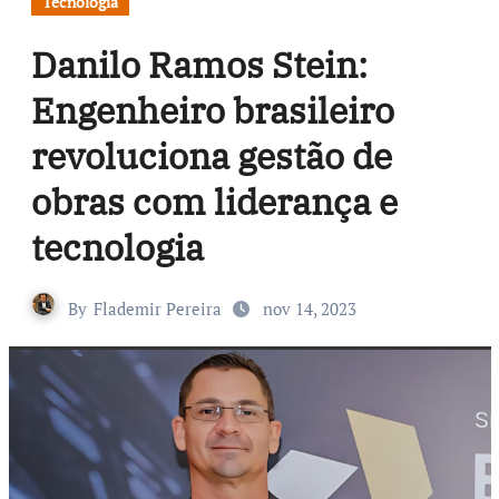
Tecnologia
Danilo Ramos Stein:
Engenheiro brasileiro
revoluciona gestão de
obras com liderança e
tecnologia
By
Flademir Pereira
nov 14, 2023