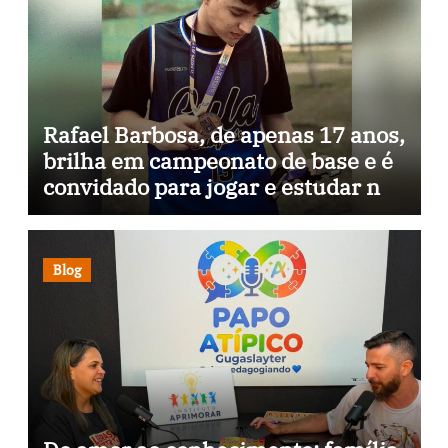
Rafael Barbosa, de apenas 17 anos,
brilha em campeonato de base e é
convidado para jogar e estudar na
Itália
Blog