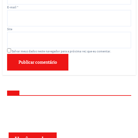
E-mail
*
Site
Salvar meus dados neste navegador para a próxima vez que eu comentar.