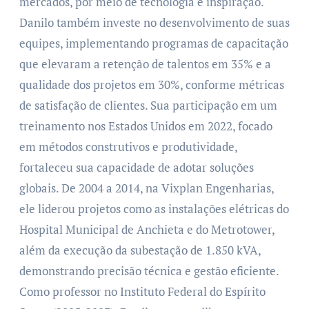
mercados, por meio de tecnologia e inspiração.
Danilo também investe no desenvolvimento de suas
equipes, implementando programas de capacitação
que elevaram a retenção de talentos em 35% e a
qualidade dos projetos em 30%, conforme métricas
de satisfação de clientes. Sua participação em um
treinamento nos Estados Unidos em 2022, focado
em métodos construtivos e produtividade,
fortaleceu sua capacidade de adotar soluções
globais. De 2004 a 2014, na Vixplan Engenharias,
ele liderou projetos como as instalações elétricas do
Hospital Municipal de Anchieta e do Metrotower,
além da execução da subestação de 1.850 kVA,
demonstrando precisão técnica e gestão eficiente.
Como professor no Instituto Federal do Espírito