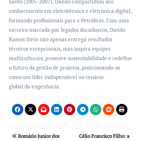
Santo (2005-2007), Danilo compartilhou seu
conhecimento em eletrotécnica e eletrônica digital,
formando profissionais para a Petrobras. Com uma
carreira marcada por legados duradouros, Danilo
Ramos Stein não apenas entrega resultados
técnicos excepcionais, mas inspira equipes
multiculturais, promove sustentabilidade e redefine
o futuro da gestão de projetos, posicionando-se
como um líder indispensável no cenário
global da engenharia.
Romário Junior dos
Célio Francisco Filho: a