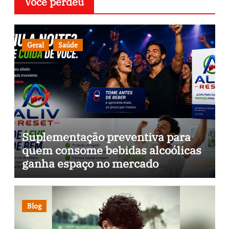
Você perdeu
Geral
Saúde
Suplementação preventiva para
quem consome bebidas alcoólicas
ganha espaço no mercado
brasileiro
Blog