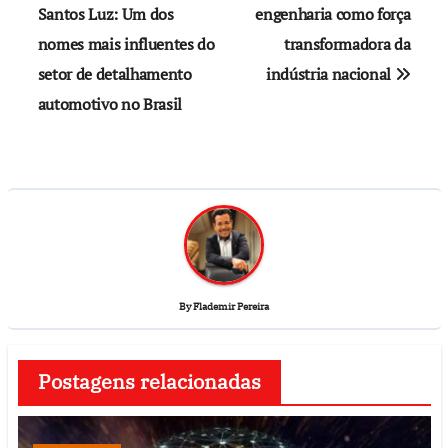
Santos Luz: Um dos
engenharia como força
nomes mais influentes do
transformadora da
setor de detalhamento
indústria nacional
automotivo no Brasil
By
Flademir Pereira
Postagens relacionadas