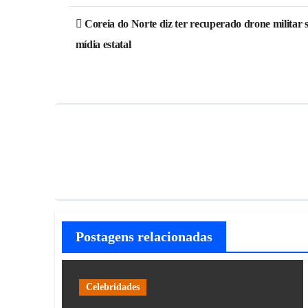
Coreia do Norte diz ter recuperado drone militar 
mídia estatal
Postagens relacionadas
Celebridades