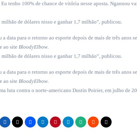
. Eu tenho 100% de chance de vitória nesse aposta. Ngannou va
o milhão de dólares nisso e ganhar 1,7 milhão”, publicou.
 a data para o retorno ao esporte depois de mais de três anos s
e ao site
BloodyElbow
.
o milhão de dólares nisso e ganhar 1,7 milhão”, publicou.
 a data para o retorno ao esporte depois de mais de três anos s
e ao site
BloodyElbow
.
luta contra o norte-americano Dustin Poirier, em julho de 20