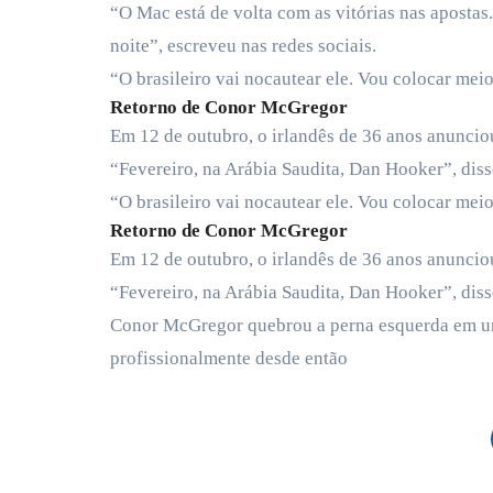
“O Mac está de volta com as vitórias nas apostas
noite”, escreveu nas redes sociais.
“O brasileiro vai nocautear ele. Vou colocar mei
Retorno de
Conor McGregor
Em 12 de outubro, o irlandês de 36 anos anunciou
“Fevereiro, na Arábia Saudita, Dan Hooker”, diss
“O brasileiro vai nocautear ele. Vou colocar mei
Retorno de
Conor McGregor
Em 12 de outubro, o irlandês de 36 anos anunciou
“Fevereiro, na Arábia Saudita, Dan Hooker”, diss
Conor McGregor quebrou a perna esquerda em uma 
profissionalmente desde então