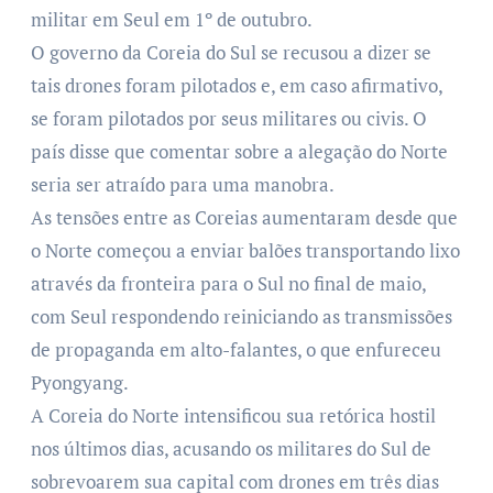
militar em Seul em 1º de outubro.
O governo da Coreia do Sul se recusou a dizer se
tais drones foram pilotados e, em caso afirmativo,
se foram pilotados por seus militares ou civis. O
país disse que comentar sobre a alegação do Norte
seria ser atraído para uma manobra.
As tensões entre as Coreias aumentaram desde que
o Norte começou a enviar balões transportando lixo
através da fronteira para o Sul no final de maio,
com Seul respondendo reiniciando as transmissões
de propaganda em alto-falantes, o que enfureceu
Pyongyang.
A Coreia do Norte intensificou sua retórica hostil
nos últimos dias, acusando os militares do Sul de
sobrevoarem sua capital com drones em três dias