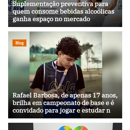
Suplementação preventiva para
quem consome bebidas alcoólicas
ganha espaço no mercado
brasileiro
Blog
Rafael Barbosa, de apenas 17 anos,
brilha em campeonato de base e é
convidado para jogar e estudar na
Itália