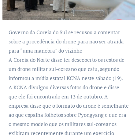
Governo da Coreia do Sul se recusou a comentar
sobre a procedência do drone para não ser atraída
para “uma manobra” do vizinho
A Coreia do Norte disse ter descoberto os restos de
um drone militar sul-coreano que caiu, segundo
informou a mídia estatal KCNA neste sábado (19).
A KCNA divulgou diversas fotos do drone e disse
que ele foi encontrado em 13 de outubro. A
empresa disse que o formato do drone é semelhante
ao que espalha folhetos sobre Pyongyang e que era
o mesmo modelo que os militares sul-coreanos
exibiram recentemente durante um exercício