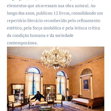
elementos que atravessam sua obra autoral. Ao
longo dos anos, publicou 12 livros, consolidando um
repertório literário reconhecido pelo refinamento
estético, pela força simbólica e pela leitura crítica
da condição humana e da sociedade
contemporânea.