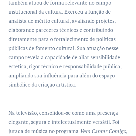
também atuou de forma relevante no campo
institucional da cultura. Exerceu a função de
analista de mérito cultural, avaliando projetos,
elaborando pareceres técnicos e contribuindo
diretamente para o fortalecimento de políticas
públicas de fomento cultural. Sua atuação nesse
campo revela a capacidade de aliar sensibilidade
estética, rigor técnico e responsabilidade pública,
ampliando sua influência para além do espaço
simbólico da criação artística.
Na televisão, consolidou-se como uma presença
elegante, segura e intelectualmente versátil. Foi
jurada de música no programa
Vem Cantar Comigo
,