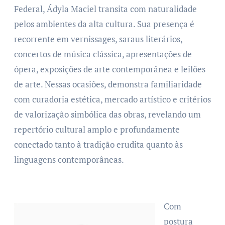
Federal, Ádyla Maciel transita com naturalidade
pelos ambientes da alta cultura. Sua presença é
recorrente em vernissages, saraus literários,
concertos de música clássica, apresentações de
ópera, exposições de arte contemporânea e leilões
de arte. Nessas ocasiões, demonstra familiaridade
com curadoria estética, mercado artístico e critérios
de valorização simbólica das obras, revelando um
repertório cultural amplo e profundamente
conectado tanto à tradição erudita quanto às
linguagens contemporâneas.
Com
postura