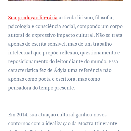
Sua produção literária
articula lirismo, filosofia,
psicologia e consciência social, compondo um corpo
autoral de expressivo impacto cultural. Não se trata
apenas de escrita sensível, mas de um trabalho
intelectual que propõe reflexão, questionamento e
reposicionamento do leitor diante do mundo. Essa
característica fez de Ádyla uma referência não
apenas como poeta e escritora, mas como
pensadora do tempo presente.
Em 2014, sua atuação cultural ganhou novos
contornos com a idealização da Mostra Itinerante