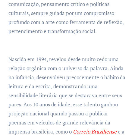
comunicação, pensamento crítico e políticas
culturais, sempre guiada por um compromisso
profundo com a arte como ferramenta de reflexão,
pertencimento e transformação social.
Nascida em 1994, revelou desde muito cedo uma
relação orgânica com o universo da palavra. Ainda
na infância, desenvolveu precocemente o hábito da
leitura e da escrita, demonstrando uma
sensibilidade literária que se destacava entre seus
pares. Aos 10 anos de idade, esse talento ganhou
projeção nacional quando passou a publicar
poemas em veículos de grande relevância da
imprensa brasileira, como o
Correio Braziliense
e a