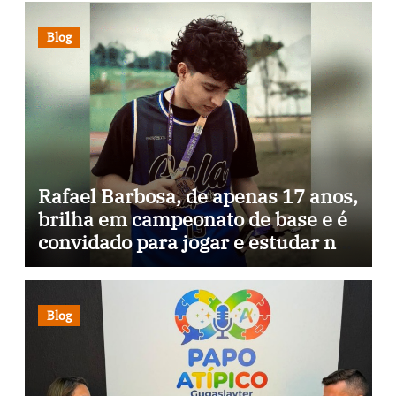
Blog
Rafael Barbosa, de apenas 17 anos,
brilha em campeonato de base e é
convidado para jogar e estudar na
Itália
Blog