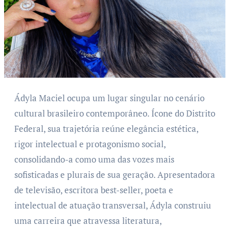
Ádyla Maciel ocupa um lugar singular no cenário
cultural brasileiro contemporâneo. Ícone do Distrito
Federal, sua trajetória reúne elegância estética,
rigor intelectual e protagonismo social,
consolidando-a como uma das vozes mais
sofisticadas e plurais de sua geração. Apresentadora
de televisão, escritora best-seller, poeta e
intelectual de atuação transversal, Ádyla construiu
uma carreira que atravessa literatura,