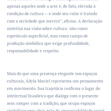
apenas aqueles onde a arte é, de fato, elevada à
condição de cultura — e onde seu valor é tratado
com a seriedade que merece”, afirma. A declaração
sintetiza sua visão sobre cultura: não como
espetáculo superficial, mas como campo de
produção simbólica que exige profundidade,
responsabilidade e respeito.
Mais do que uma presença elegante nos espaços
culturais, Ádyla Maciel representa um pensamento
em movimento. Sua trajetória reafirma o lugar do
intelectual brasileiro que dialoga com o presente
sem romper com a tradição, que ocupa espaços
simbólicos sem abrir mão da responsabilidade social