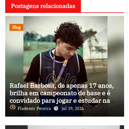
Postagens relacionadas
Blog
Rafael Barbosa, de apenas 17 anos,
brilha em campeonato de base e é
convidado para jogar e estudar na
Itália
Flademir Pereira
jul 29, 2026