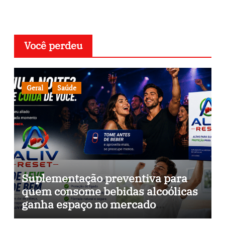
Você perdeu
Geral
Saúde
Suplementação preventiva para
quem consome bebidas alcoólicas
ganha espaço no mercado
brasileiro