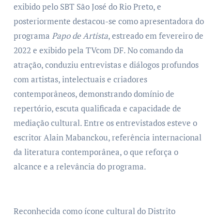
exibido pelo SBT São José do Rio Preto, e
posteriormente destacou-se como apresentadora do
programa
Papo de Artista
, estreado em fevereiro de
2022 e exibido pela TVcom DF. No comando da
atração, conduziu entrevistas e diálogos profundos
com artistas, intelectuais e criadores
contemporâneos, demonstrando domínio de
repertório, escuta qualificada e capacidade de
mediação cultural. Entre os entrevistados esteve o
escritor Alain Mabanckou, referência internacional
da literatura contemporânea, o que reforça o
alcance e a relevância do programa.
Reconhecida como ícone cultural do Distrito