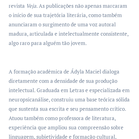
revista
Veja
. As publicações não apenas marcaram
o início de sua trajetória literária, como também
anunciaram o surgimento de uma voz autoral
madura, articulada e intelectualmente consistente,
algo raro para alguém tão jovem.
A formação acadêmica de Ádyla Maciel dialoga
diretamente com a densidade de sua produção
intelectual. Graduada em Letras e especializada em
neuropsicanálise, construiu uma base teórica sólida
que sustenta sua escrita e seu pensamento crítico.
Atuou também como professora de literatura,
experiência que ampliou sua compreensão sobre
linguagem, subjetividade e formação cultural,