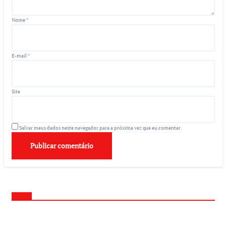
Nome
*
E-mail
*
Site
Salvar meus dados neste navegador para a próxima vez que eu comentar.