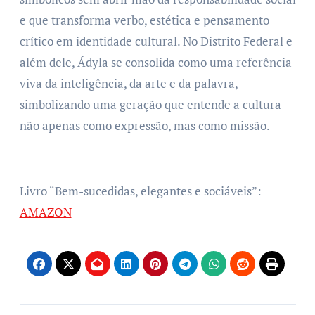
e que transforma verbo, estética e pensamento
crítico em identidade cultural. No Distrito Federal e
além dele, Ádyla se consolida como uma referência
viva da inteligência, da arte e da palavra,
simbolizando uma geração que entende a cultura
não apenas como expressão, mas como missão.
Livro “Bem-sucedidas, elegantes e sociáveis”:
AMAZON