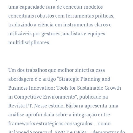
uma capacidade rara de conectar modelos
conceituais robustos com ferramentas práticas,
traduzindo a ciência em instrumentos claros e
utilizáveis por gestores, analistas e equipes
multidisciplinares.
Um dos trabalhos que melhor sintetiza essa
abordagem é o artigo “Strategic Planning and
Business Innovation: Tools for Sustainable Growth
in Competitive Environments”, publicado na
Revista FT. Nesse estudo, Bárbara apresenta uma
análise aprofundada sobre a integração entre
frameworks estratégicos consagrados — como
Balanced Scorecard, SWOT e OKRs — demonstrando