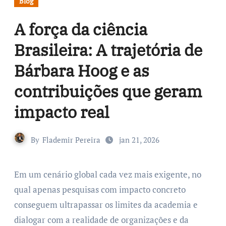
Blog
A força da ciência
Brasileira: A trajetória de
Bárbara Hoog e as
contribuições que geram
impacto real
By
Flademir Pereira
jan 21, 2026
Em um cenário global cada vez mais exigente, no
qual apenas pesquisas com impacto concreto
conseguem ultrapassar os limites da academia e
dialogar com a realidade de organizações e da