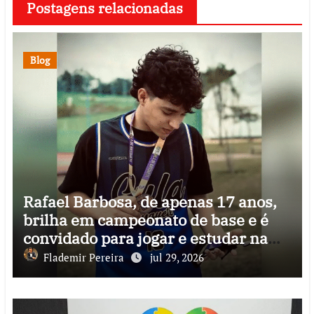
Postagens relacionadas
Blog
Rafael Barbosa, de apenas 17 anos,
brilha em campeonato de base e é
convidado para jogar e estudar na
Itália
Flademir Pereira
jul 29, 2026