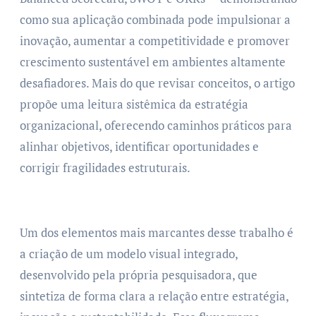
como sua aplicação combinada pode impulsionar a
inovação, aumentar a competitividade e promover
crescimento sustentável em ambientes altamente
desafiadores. Mais do que revisar conceitos, o artigo
propõe uma leitura sistêmica da estratégia
organizacional, oferecendo caminhos práticos para
alinhar objetivos, identificar oportunidades e
corrigir fragilidades estruturais.
Um dos elementos mais marcantes desse trabalho é
a criação de um modelo visual integrado,
desenvolvido pela própria pesquisadora, que
sintetiza de forma clara a relação entre estratégia,