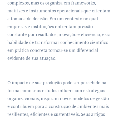
complexos, mas os organiza em frameworks,
matrizes e instrumentos operacionais que orientam
a tomada de decisão. Em um contexto no qual
empresas e instituições enfrentam pressão
constante por resultados, inovação e eficiência, essa
habilidade de transformar conhecimento científico
em prática concreta tornou-se um diferencial
evidente de sua atuação.
O impacto de sua produção pode ser percebido na
forma como seus estudos influenciam estratégias
organizacionais, inspiram novos modelos de gestão
e contribuem para a construção de ambientes mais
resilientes, eficientes e sustentáveis. Seus artigos