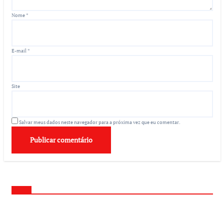
Nome
*
E-mail
*
Site
Salvar meus dados neste navegador para a próxima vez que eu comentar.