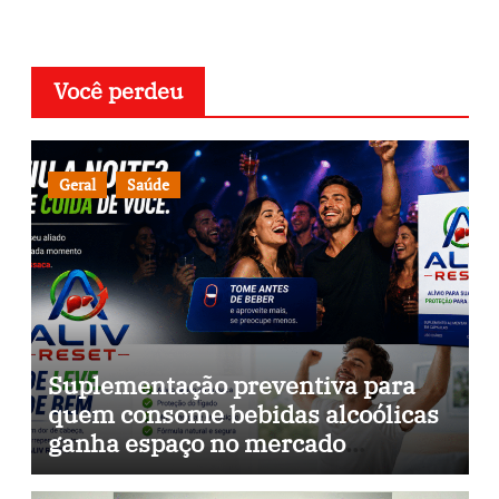
Você perdeu
Geral
Saúde
Suplementação preventiva para
quem consome bebidas alcoólicas
ganha espaço no mercado
brasileiro