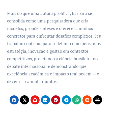
Mais do que uma autora prolífica, Bárbara se
consolida como uma pesquisadora que cria
modelos, propõe sínteses e oferece caminhos
concretos para enfrentar desafios complexos. Seu
trabalho contribui para redefinir como pensamos
estratégia, inovação e gestão em contextos
competitivos, projetando a ciência brasileira no
debate internacional e demonstrando que
excelência acadêmica e impacto real podem — e
devem — caminhar juntos.