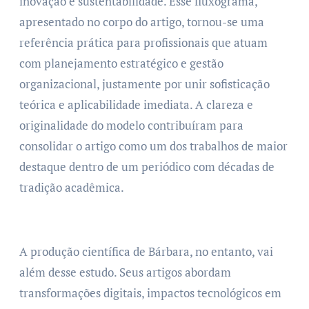
inovação e sustentabilidade. Esse fluxograma,
apresentado no corpo do artigo, tornou-se uma
referência prática para profissionais que atuam
com planejamento estratégico e gestão
organizacional, justamente por unir sofisticação
teórica e aplicabilidade imediata. A clareza e
originalidade do modelo contribuíram para
consolidar o artigo como um dos trabalhos de maior
destaque dentro de um periódico com décadas de
tradição acadêmica.
A produção científica de Bárbara, no entanto, vai
além desse estudo. Seus artigos abordam
transformações digitais, impactos tecnológicos em