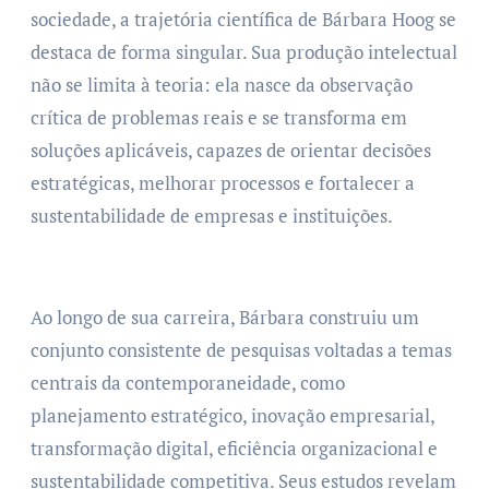
sociedade, a trajetória científica de Bárbara Hoog se
destaca de forma singular. Sua produção intelectual
não se limita à teoria: ela nasce da observação
crítica de problemas reais e se transforma em
soluções aplicáveis, capazes de orientar decisões
estratégicas, melhorar processos e fortalecer a
sustentabilidade de empresas e instituições.
Ao longo de sua carreira, Bárbara construiu um
conjunto consistente de pesquisas voltadas a temas
centrais da contemporaneidade, como
planejamento estratégico, inovação empresarial,
transformação digital, eficiência organizacional e
sustentabilidade competitiva. Seus estudos revelam