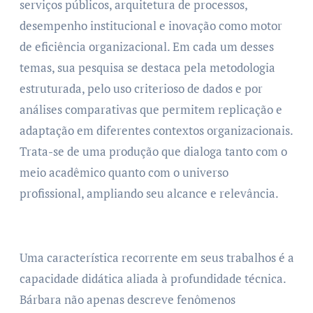
serviços públicos, arquitetura de processos,
desempenho institucional e inovação como motor
de eficiência organizacional. Em cada um desses
temas, sua pesquisa se destaca pela metodologia
estruturada, pelo uso criterioso de dados e por
análises comparativas que permitem replicação e
adaptação em diferentes contextos organizacionais.
Trata-se de uma produção que dialoga tanto com o
meio acadêmico quanto com o universo
profissional, ampliando seu alcance e relevância.
Uma característica recorrente em seus trabalhos é a
capacidade didática aliada à profundidade técnica.
Bárbara não apenas descreve fenômenos