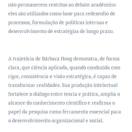
não permanecem restritos ao debate acadêmico:
eles são utilizados como base para redesenho de
processos, formulação de políticas internas e
desenvolvimento de estratégias de longo prazo.
A trajetória de Bárbara Hoog demonstra, de forma
clara, que ciência aplicada, quando conduzida com
rigor, consistência e visão estratégica, é capaz de
transformar realidades. Sua produção intelectual
fortalece o diálogo entre teoria e prática, amplia o
alcance do conhecimento científico e reafirma o
papel da pesquisa como ferramenta essencial para
o desenvolvimento organizacional e social.