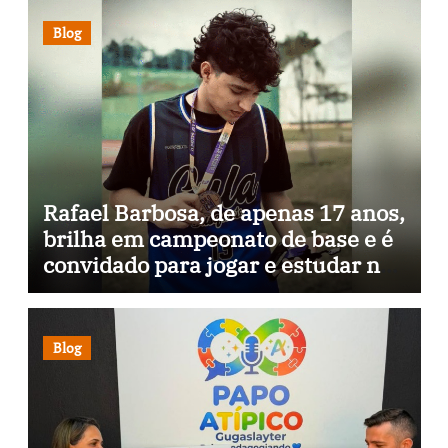
Blog
Rafael Barbosa, de apenas 17 anos,
brilha em campeonato de base e é
convidado para jogar e estudar na
Itália
Blog