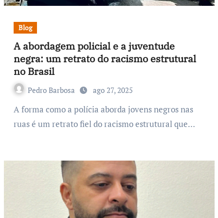
Blog
A abordagem policial e a juventude
negra: um retrato do racismo estrutural
no Brasil
Pedro Barbosa
ago 27, 2025
A forma como a polícia aborda jovens negros nas
ruas é um retrato fiel do racismo estrutural que…