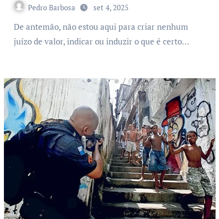
Pedro Barbosa
set 4, 2025
De antemão, não estou aqui para criar nenhum
juízo de valor, indicar ou induzir o que é certo…