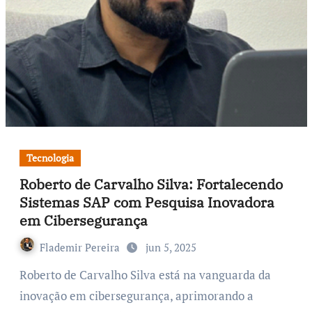
Tecnologia
Roberto de Carvalho Silva: Fortalecendo
Sistemas SAP com Pesquisa Inovadora
em Cibersegurança
Flademir Pereira
jun 5, 2025
Roberto de Carvalho Silva está na vanguarda da
inovação em cibersegurança, aprimorando a