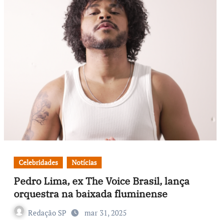
Celebridades
Notícias
Pedro Lima, ex The Voice Brasil, lança
orquestra na baixada fluminense
Redação SP
mar 31, 2025