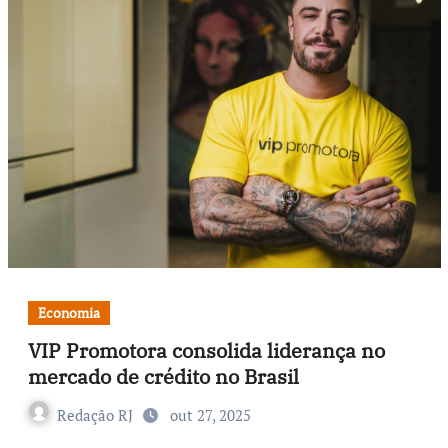
Economia
VIP Promotora consolida liderança no
mercado de crédito no Brasil
Redação RJ
out 27, 2025