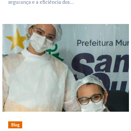
segurança e a eficiência dos…
Blog