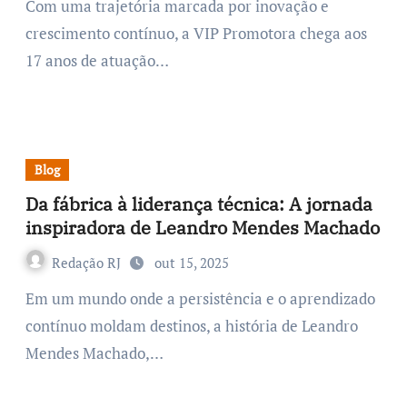
Com uma trajetória marcada por inovação e
crescimento contínuo, a VIP Promotora chega aos
17 anos de atuação…
Blog
Da fábrica à liderança técnica: A jornada
inspiradora de Leandro Mendes Machado
Redação RJ
out 15, 2025
Em um mundo onde a persistência e o aprendizado
contínuo moldam destinos, a história de Leandro
Mendes Machado,…