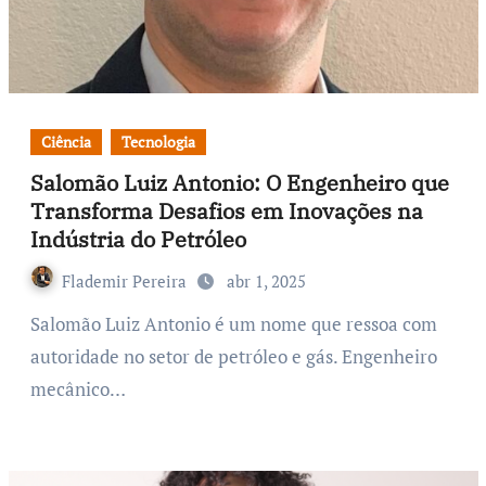
Ciência
Tecnologia
Salomão Luiz Antonio: O Engenheiro que
Transforma Desafios em Inovações na
Indústria do Petróleo
Flademir Pereira
abr 1, 2025
Salomão Luiz Antonio é um nome que ressoa com
autoridade no setor de petróleo e gás. Engenheiro
mecânico…