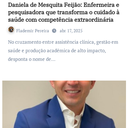
Daniela de Mesquita Feijão: Enfermeira e
pesquisadora que transforma o cuidado à
saúde com competência extraordinária
Flademir Pereira
abr 17, 2025
No cruzamento entre assistência clínica, gestão em
saúde e produção acadêmica de alto impacto,
desponta o nome de…