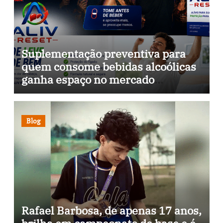
Suplementação preventiva para
quem consome bebidas alcoólicas
ganha espaço no mercado
brasileiro
Blog
Rafael Barbosa, de apenas 17 anos,