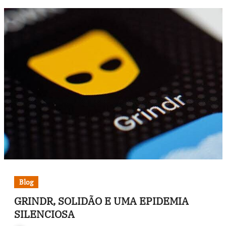
Blog
GRINDR, SOLIDÃO E UMA EPIDEMIA
SILENCIOSA