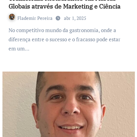
Globais através de Marketing e Ciência
Flademir Pereira
abr 1, 2025
No competitivo mundo da gastronomia, onde a
diferença entre o sucesso e o fracasso pode estar
em um…