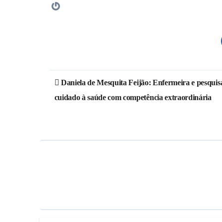
Daniela de Mesquita Feijão: Enfermeira e pesquis
cuidado à saúde com competência extraordinária