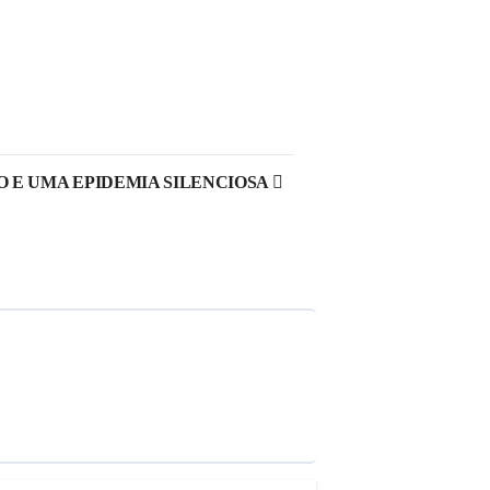
O E UMA EPIDEMIA SILENCIOSA