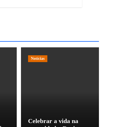
Notícias
Celebrar a vida na