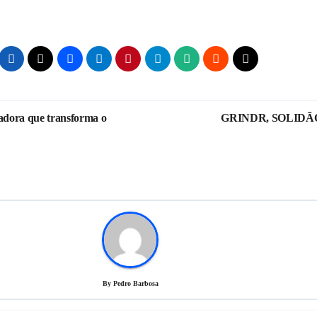
adora que transforma o
GRINDR, SOLIDÃ
By
Pedro Barbosa