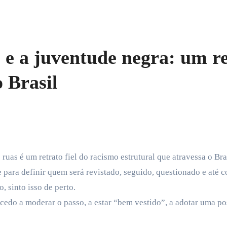
 e a juventude negra: um re
 Brasil
e para definir quem será revistado, seguido, questionado e até
 sinto isso de perto.
edo a moderar o passo, a estar “bem vestido”, a adotar uma po