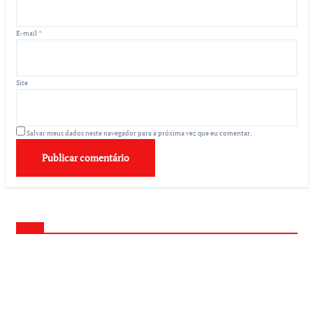
E-mail
*
Site
Salvar meus dados neste navegador para a próxima vez que eu comentar.