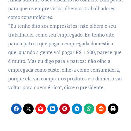
para que os empresários olhem os trabalhadores
como consumidores.
“Eu tenho dito aos empresários: não olhem o seu
trabalhador como seu empregado. Eu tenho dito
para a patroa que paga a empregada doméstica
que, quando a gente vai pagar R$ 1.500, parece que
é muito. Mas eu digo para a patroa: não olhe a
empregada como custo, olhe-a como consumidora,
porque ela vai comprar os produtos e o dinheiro vai
voltar para quem é rico”, disse o presidente.