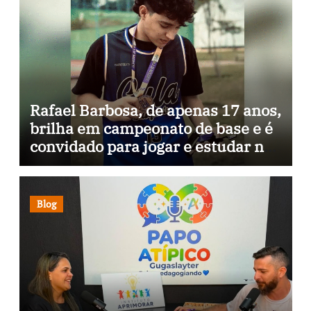
Rafael Barbosa, de apenas 17 anos,
brilha em campeonato de base e é
convidado para jogar e estudar na
Itália
Blog