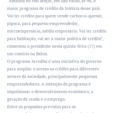
“Amanhã eu vou lançar, em São Paulo, às 9h, o
maior programa de crédito da história desse país.
Vai ter crédito para quem vende cachorro-quente,
pipoca, para pequeno empreendedor,
microempresário, médio empresário. Vai ter crédito
para habitação, vai ser a maior política de crédito”,
comentou o presidente nesta quinta-feira (17) em
um comício na Bahia.
O programa Acredita é uma iniciativa do governo
para ampliar o acesso ao crédito para diferentes
setores da sociedade, principalmente pequenos
empreendedores. A intenção do programa é
impulsionar o desenvolvimento econômico, a
geração de renda e o emprego.
Entre as propostas previstas para os