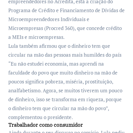
empreendedores no Acredita, está a criação do
Programa de Crédito e Financiamento de Dívidas de
Microempreendedores Individuais e
Microempresas (Procred 360), que concede crédito
a MEIs e microempresas.
Lula também afirmou que o dinheiro tem que
circular na mão das pessoas mais humildes do país
“Eu não estudei economia, mas aprendi na
faculdade do povo que muito dinheiro na mão de
poucos significa pobreza, miséria, prostituição,
analfabetismo. Agora, se muitos tiverem um pouco
de dinheiro, isso se transforma em riqueza, porque
o dinheiro tem que circular na mão do povo”,
complementou o presidente.
Trabalhador como consumidor
Ainda durante o seu discurso no comício, Lula pediu