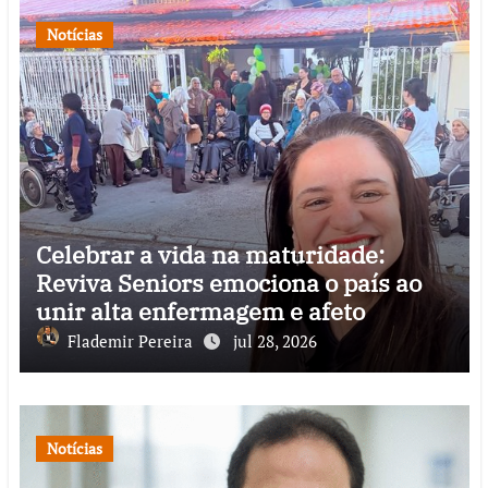
Notícias
Celebrar a vida na maturidade:
Reviva Seniors emociona o país ao
unir alta enfermagem e afeto
Flademir Pereira
jul 28, 2026
Notícias