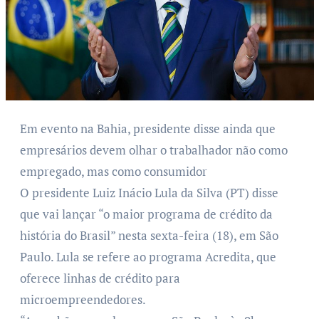
Em evento na Bahia, presidente disse ainda que
empresários devem olhar o trabalhador não como
empregado, mas como consumidor
O presidente Luiz Inácio Lula da Silva (PT) disse
que vai lançar “o maior programa de crédito da
história do Brasil” nesta sexta-feira (18), em São
Paulo. Lula se refere ao programa Acredita, que
oferece linhas de crédito para
microempreendedores.