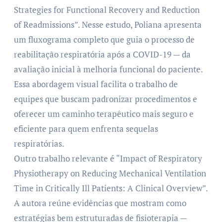
Strategies for Functional Recovery and Reduction
of Readmissions”. Nesse estudo, Poliana apresenta
um fluxograma completo que guia o processo de
reabilitação respiratória após a COVID-19 — da
avaliação inicial à melhoria funcional do paciente.
Essa abordagem visual facilita o trabalho de
equipes que buscam padronizar procedimentos e
oferecer um caminho terapêutico mais seguro e
eficiente para quem enfrenta sequelas
respiratórias.
Outro trabalho relevante é “Impact of Respiratory
Physiotherapy on Reducing Mechanical Ventilation
Time in Critically Ill Patients: A Clinical Overview”.
A autora reúne evidências que mostram como
estratégias bem estruturadas de fisioterapia —