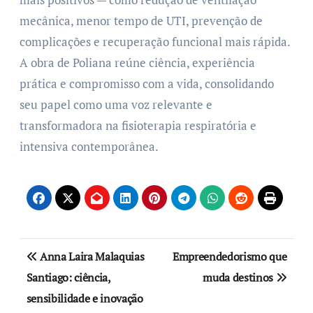
mecânica, menor tempo de UTI, prevenção de
complicações e recuperação funcional mais rápida.
A obra de Poliana reúne ciência, experiência
prática e compromisso com a vida, consolidando
seu papel como uma voz relevante e
transformadora na fisioterapia respiratória e
intensiva contemporânea.
Anna Laira Malaquias
Empreendedorismo que
Santiago: ciência,
muda destinos
sensibilidade e inovação