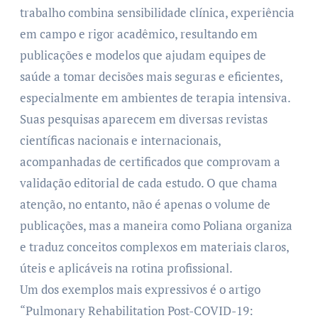
trabalho combina sensibilidade clínica, experiência
em campo e rigor acadêmico, resultando em
publicações e modelos que ajudam equipes de
saúde a tomar decisões mais seguras e eficientes,
especialmente em ambientes de terapia intensiva.
Suas pesquisas aparecem em diversas revistas
científicas nacionais e internacionais,
acompanhadas de certificados que comprovam a
validação editorial de cada estudo. O que chama
atenção, no entanto, não é apenas o volume de
publicações, mas a maneira como Poliana organiza
e traduz conceitos complexos em materiais claros,
úteis e aplicáveis na rotina profissional.
Um dos exemplos mais expressivos é o artigo
“Pulmonary Rehabilitation Post-COVID-19: