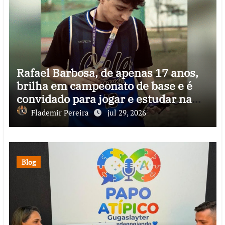
Rafael Barbosa, de apenas 17 anos,
brilha em campeonato de base e é
convidado para jogar e estudar na
Itália
Flademir Pereira
jul 29, 2026
Blog