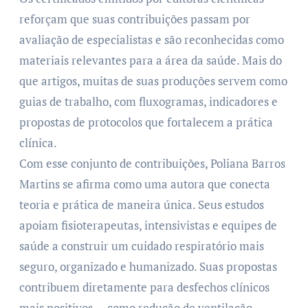
reforçam que suas contribuições passam por
avaliação de especialistas e são reconhecidas como
materiais relevantes para a área da saúde. Mais do
que artigos, muitas de suas produções servem como
guias de trabalho, com fluxogramas, indicadores e
propostas de protocolos que fortalecem a prática
clínica.
Com esse conjunto de contribuições, Poliana Barros
Martins se afirma como uma autora que conecta
teoria e prática de maneira única. Seus estudos
apoiam fisioterapeutas, intensivistas e equipes de
saúde a construir um cuidado respiratório mais
seguro, organizado e humanizado. Suas propostas
contribuem diretamente para desfechos clínicos
mais positivos — como redução de ventilação