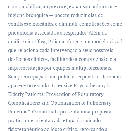
como mobilização precoce, expansão pulmonar e
higiene brônquica — podem reduzir dias de
ventilação mecânica e diminuir complicações como
pneumonia associada ao respirador. Além da
análise científica, Poliana oferece um modelo visual
que relaciona cada intervenção a seus possíveis
desfechos clínicos, facilitando a compreensão e a
implementação por equipes multiprofissionais.
Sua preocupação com públicos específicos também
aparece no estudo “Intensive Physiotherapy in
Elderly Patients: Prevention of Respiratory
Complications and Optimization of Pulmonary
Function”. O material apresenta uma proposta
prática que orienta cada etapa do cuidado
fisioterapêutico ao idoso crítico, reforçando a