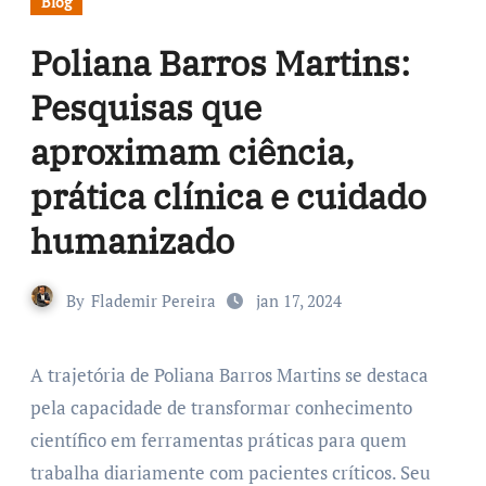
Blog
Poliana Barros Martins:
Pesquisas que
aproximam ciência,
prática clínica e cuidado
humanizado
By
Flademir Pereira
jan 17, 2024
A trajetória de Poliana Barros Martins se destaca
pela capacidade de transformar conhecimento
científico em ferramentas práticas para quem
trabalha diariamente com pacientes críticos. Seu