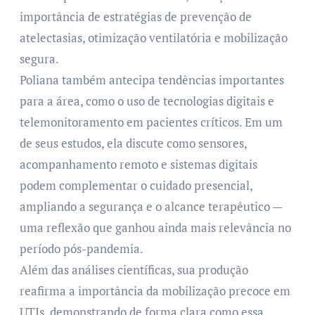
importância de estratégias de prevenção de
atelectasias, otimização ventilatória e mobilização
segura.
Poliana também antecipa tendências importantes
para a área, como o uso de tecnologias digitais e
telemonitoramento em pacientes críticos. Em um
de seus estudos, ela discute como sensores,
acompanhamento remoto e sistemas digitais
podem complementar o cuidado presencial,
ampliando a segurança e o alcance terapêutico —
uma reflexão que ganhou ainda mais relevância no
período pós-pandemia.
Além das análises científicas, sua produção
reafirma a importância da mobilização precoce em
UTIs, demonstrando de forma clara como essa