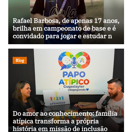
Rafael Barbosa, de apenas 17 anos,
brilha em campeonato de base e é
convidado para jogar e estudar na
Itália
Blog
Do amor ao conhecimento: família
atípica transforma a própria
história em missão de inclusão