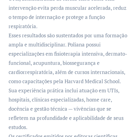
intervenção evita perda muscular acelerada, reduz
o tempo de internação e protege a função
respiratória.
Esses resultados são sustentados por uma formação
ampla e multidisciplinar. Poliana possui
especializações em fisioterapia intensiva, dermato-
funcional, acupuntura, biossegurança e
cardiorrespiratória, além de cursos internacionais,
como capacitações pela Harvard Medical School.
Sua experiência prática inclui atuação em UTIs,
hospitais, clínicas especializadas, home care,
docência e gestão técnica — vivências que se
refletem na profundidade e aplicabilidade de seus
estudos.
Os certificados emitidos por editoras científicas