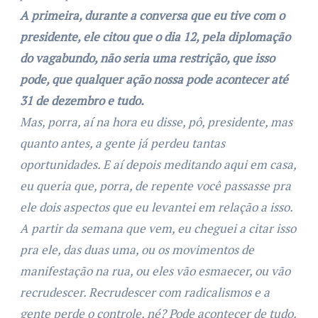
A primeira, durante a conversa que eu tive com o
presidente, ele citou que o dia 12, pela diplomação
do vagabundo, não seria uma restrição, que isso
pode, que qualquer ação nossa pode acontecer até
31 de dezembro e tudo.
Mas, porra, aí na hora eu disse, pô, presidente, mas
quanto antes, a gente já perdeu tantas
oportunidades. E aí depois meditando aqui em casa,
eu queria que, porra, de repente você passasse pra
ele dois aspectos que eu levantei em relação a isso.
A partir da semana que vem, eu cheguei a citar isso
pra ele, das duas uma, ou os movimentos de
manifestação na rua, ou eles vão esmaecer, ou vão
recrudescer. Recrudescer com radicalismos e a
gente perde o controle, né? Pode acontecer de tudo.