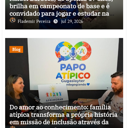
brilha em campeonato de base e é
convidado para jogar e estudar na
Itália
Flademir Pereira
jul 29, 2026
Blog
Do amor ao conhecimento: família
atípica transforma a própria história
em missão de inclusão através da