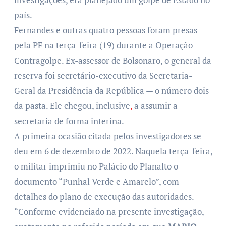
país.
Fernandes e outras quatro pessoas foram presas
pela PF na terça-feira (19) durante a Operação
Contragolpe. Ex-assessor de Bolsonaro, o general da
reserva foi secretário-executivo da Secretaria-
Geral da Presidência da República — o número dois
da pasta. Ele chegou, inclusive
,
a assumir a
secretaria de forma interina.
A primeira ocasião citada pelos investigadores se
deu em 6 de dezembro de 2022. Naquela terça-feira,
o militar imprimiu no Palácio do Planalto o
documento “Punhal Verde e Amarelo”, com
detalhes do plano de execução das autoridades.
“Conforme evidenciado na presente investigação,