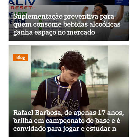
Suplementação preventiva para
quem consome bebidas alcoólicas
ganha espaço no mercado
brasileiro
Blog
Rafael Barbosa, de apenas 17 anos,
brilha em campeonato de base e é
convidado para jogar e estudar na
Itália