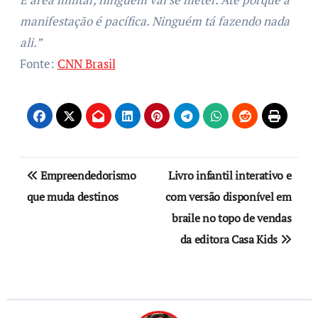
manifestação é pacífica. Ninguém tá fazendo nada
ali.”
Fonte:
CNN Brasil
Empreendedorismo
Livro infantil interativo e
que muda destinos
com versão disponível em
braile no topo de vendas
da editora Casa Kids