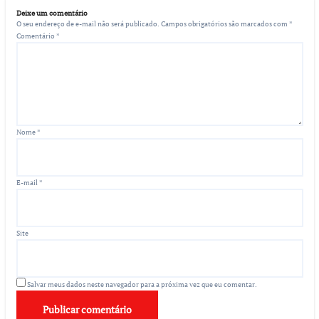
Deixe um comentário
O seu endereço de e-mail não será publicado.
Campos obrigatórios são marcados com
*
Comentário
*
Nome
*
E-mail
*
Site
Salvar meus dados neste navegador para a próxima vez que eu comentar.