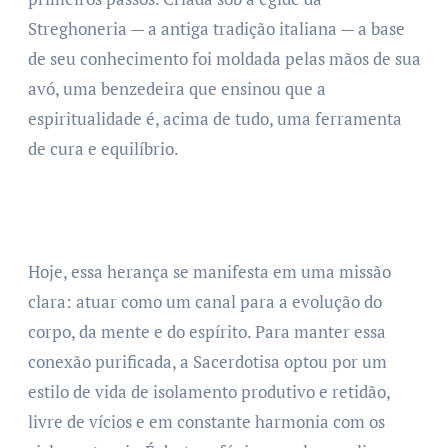
Streghoneria — a antiga tradição italiana — a base
de seu conhecimento foi moldada pelas mãos de sua
avó, uma benzedeira que ensinou que a
espiritualidade é, acima de tudo, uma ferramenta
de cura e equilíbrio.
Hoje, essa herança se manifesta em uma missão
clara: atuar como um canal para a evolução do
corpo, da mente e do espírito. Para manter essa
conexão purificada, a Sacerdotisa optou por um
estilo de vida de isolamento produtivo e retidão,
livre de vícios e em constante harmonia com os