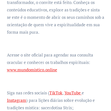
transformador, o convite está feito. Conheça os
conteúdos educativos, explore as tradições e sinta
se este é o momento de abrir os seus caminhos sob a
orientação de quem vive a espiritualidade em sua
forma mais pura.
Acesse o site oficial para agendar sua consulta
oracular e conhecer os trabalhos espirituais:
www.mundomistico.online
Siga nas redes sociais (
TikTok
,
YouTube
e
Instagram
) para lições diárias sobre evolução e
tradições mística: sacerdotisa Strix;