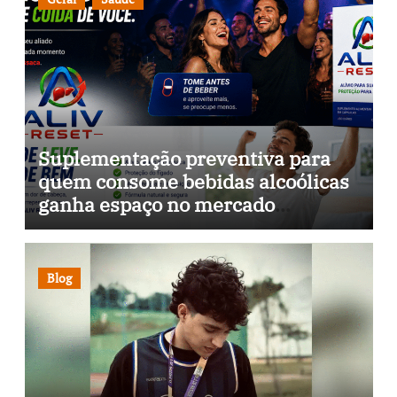
Suplementação preventiva para
quem consome bebidas alcoólicas
ganha espaço no mercado
brasileiro
Blog