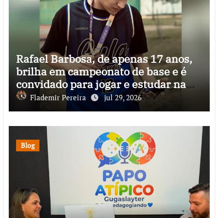
Rafael Barbosa, de apenas 17 anos,
brilha em campeonato de base e é
convidado para jogar e estudar na
Itália
Flademir Pereira
jul 29, 2026
Blog