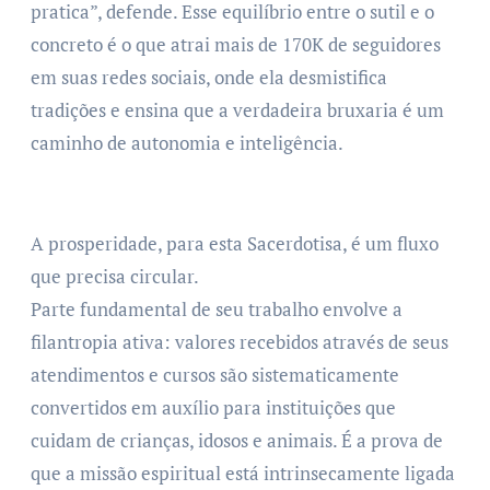
pratica”, defende. Esse equilíbrio entre o sutil e o
concreto é o que atrai mais de 170K de seguidores
em suas redes sociais, onde ela desmistifica
tradições e ensina que a verdadeira bruxaria é um
caminho de autonomia e inteligência.
A prosperidade, para esta Sacerdotisa, é um fluxo
que precisa circular.
Parte fundamental de seu trabalho envolve a
filantropia ativa: valores recebidos através de seus
atendimentos e cursos são sistematicamente
convertidos em auxílio para instituições que
cuidam de crianças, idosos e animais. É a prova de
que a missão espiritual está intrinsecamente ligada