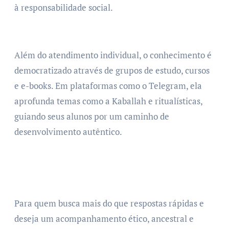
à responsabilidade social.
Além do atendimento individual, o conhecimento é
democratizado através de grupos de estudo, cursos
e e-books. Em plataformas como o Telegram, ela
aprofunda temas como a Kaballah e ritualísticas,
guiando seus alunos por um caminho de
desenvolvimento autêntico.
Para quem busca mais do que respostas rápidas e
deseja um acompanhamento ético, ancestral e