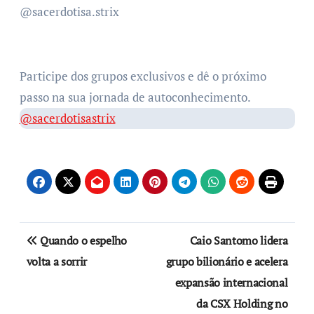
@sacerdotisa.strix
Participe dos grupos exclusivos e dê o próximo
passo na sua jornada de autoconhecimento.
@sacerdotisastrix
Quando o espelho
Caio Santomo lidera
volta a sorrir
grupo bilionário e acelera
expansão internacional
da CSX Holding no