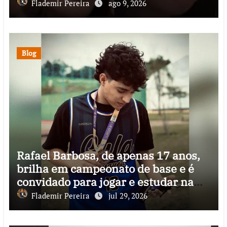
Flademir Pereira
ago 9, 2026
Blog
Rafael Barbosa, de apenas 17 anos,
brilha em campeonato de base e é
convidado para jogar e estudar na
Itália
Flademir Pereira
jul 29, 2026