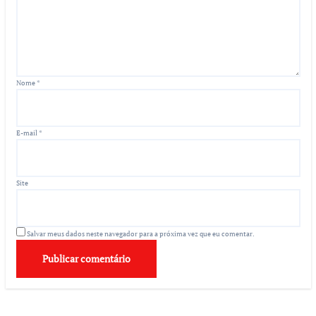
Nome
*
E-mail
*
Site
Salvar meus dados neste navegador para a próxima vez que eu comentar.