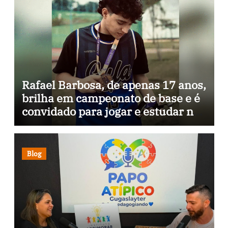
Rafael Barbosa, de apenas 17 anos,
brilha em campeonato de base e é
convidado para jogar e estudar na
Itália
Blog