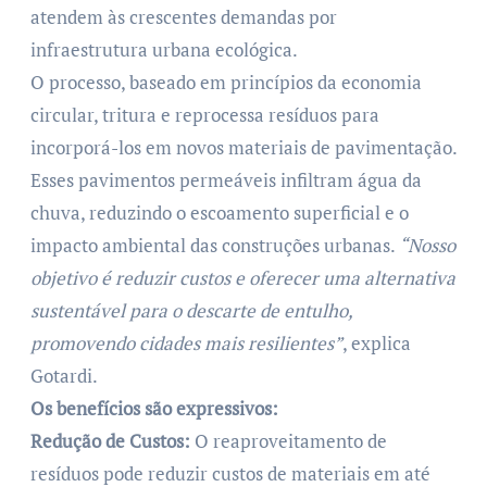
atendem às crescentes demandas por
infraestrutura urbana ecológica.
O processo, baseado em princípios da economia
circular, tritura e reprocessa resíduos para
incorporá-los em novos materiais de pavimentação.
Esses pavimentos permeáveis infiltram água da
chuva, reduzindo o escoamento superficial e o
impacto ambiental das construções urbanas.
“Nosso
objetivo é reduzir custos e oferecer uma alternativa
sustentável para o descarte de entulho,
promovendo cidades mais resilientes”
, explica
Gotardi.
Os benefícios são expressivos:
Redução de Custos:
O reaproveitamento de
resíduos pode reduzir custos de materiais em até