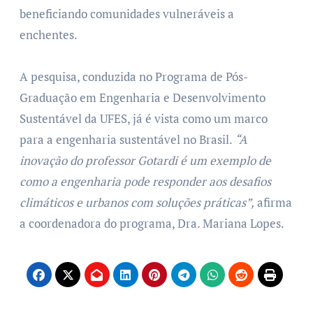
beneficiando comunidades vulneráveis a
enchentes.
A pesquisa, conduzida no Programa de Pós-
Graduação em Engenharia e Desenvolvimento
Sustentável da UFES, já é vista como um marco
para a engenharia sustentável no Brasil.
“A
inovação do professor Gotardi é um exemplo de
como a engenharia pode responder aos desafios
climáticos e urbanos com soluções práticas”,
afirma
a coordenadora do programa, Dra. Mariana Lopes.