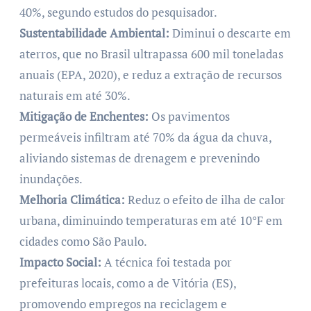
40%, segundo estudos do pesquisador.
Sustentabilidade Ambiental:
Diminui o descarte em
aterros, que no Brasil ultrapassa 600 mil toneladas
anuais (EPA, 2020), e reduz a extração de recursos
naturais em até 30%.
Mitigação de Enchentes:
Os pavimentos
permeáveis infiltram até 70% da água da chuva,
aliviando sistemas de drenagem e prevenindo
inundações.
Melhoria Climática:
Reduz o efeito de ilha de calor
urbana, diminuindo temperaturas em até 10°F em
cidades como São Paulo.
Impacto Social:
A técnica foi testada por
prefeituras locais, como a de Vitória (ES),
promovendo empregos na reciclagem e