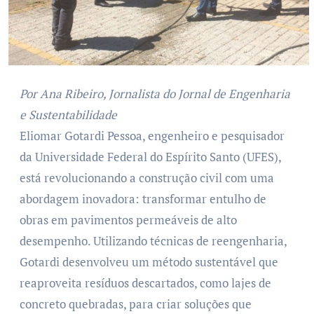
Por Ana Ribeiro, Jornalista do Jornal de Engenharia
e Sustentabilidade
Eliomar Gotardi Pessoa, engenheiro e pesquisador
da Universidade Federal do Espírito Santo (UFES),
está revolucionando a construção civil com uma
abordagem inovadora: transformar entulho de
obras em pavimentos permeáveis de alto
desempenho. Utilizando técnicas de reengenharia,
Gotardi desenvolveu um método sustentável que
reaproveita resíduos descartados, como lajes de
concreto quebradas, para criar soluções que