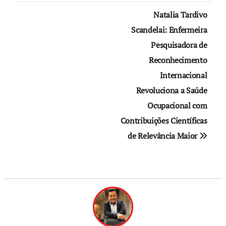
Natalia Tardivo
Scandelai: Enfermeira
Pesquisadora de
Reconhecimento
Internacional
Revoluciona a Saúde
Ocupacional com
Contribuições Científicas
de Relevância Maior