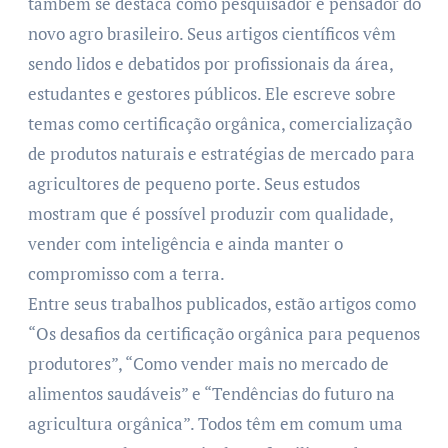
também se destaca como pesquisador e pensador do
novo agro brasileiro. Seus artigos científicos vêm
sendo lidos e debatidos por profissionais da área,
estudantes e gestores públicos. Ele escreve sobre
temas como certificação orgânica, comercialização
de produtos naturais e estratégias de mercado para
agricultores de pequeno porte. Seus estudos
mostram que é possível produzir com qualidade,
vender com inteligência e ainda manter o
compromisso com a terra.
Entre seus trabalhos publicados, estão artigos como
“Os desafios da certificação orgânica para pequenos
produtores”, “Como vender mais no mercado de
alimentos saudáveis” e “Tendências do futuro na
agricultura orgânica”. Todos têm em comum uma