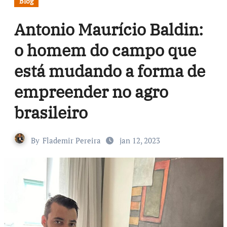
Blog
Antonio Maurício Baldin:
o homem do campo que
está mudando a forma de
empreender no agro
brasileiro
By
Flademir Pereira
jan 12, 2023