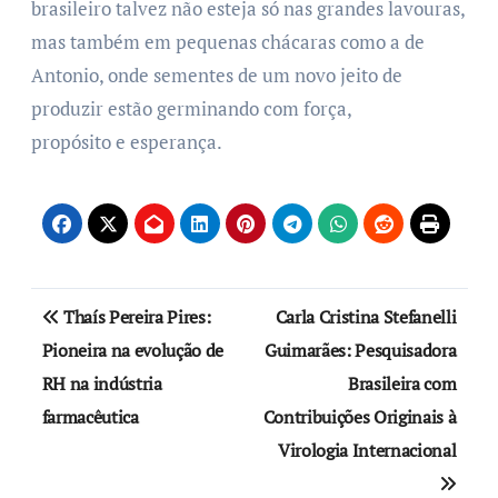
brasileiro talvez não esteja só nas grandes lavouras,
mas também em pequenas chácaras como a de
Antonio, onde sementes de um novo jeito de
produzir estão germinando com força,
propósito e esperança.
Thaís Pereira Pires:
Carla Cristina Stefanelli
Pioneira na evolução de
Guimarães: Pesquisadora
RH na indústria
Brasileira com
farmacêutica
Contribuições Originais à
Virologia Internacional