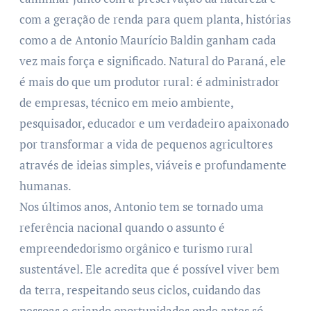
com a geração de renda para quem planta, histórias
como a de Antonio Maurício Baldin ganham cada
vez mais força e significado. Natural do Paraná, ele
é mais do que um produtor rural: é administrador
de empresas, técnico em meio ambiente,
pesquisador, educador e um verdadeiro apaixonado
por transformar a vida de pequenos agricultores
através de ideias simples, viáveis e profundamente
humanas.
Nos últimos anos, Antonio tem se tornado uma
referência nacional quando o assunto é
empreendedorismo orgânico e turismo rural
sustentável. Ele acredita que é possível viver bem
da terra, respeitando seus ciclos, cuidando das
pessoas e criando oportunidades onde antes só