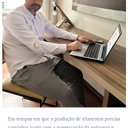
Em tempos em que a produção de alimentos precisa
caminhar junto com a preservação da natureza e