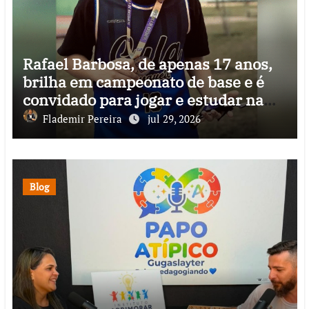
Rafael Barbosa, de apenas 17 anos,
brilha em campeonato de base e é
convidado para jogar e estudar na
Itália
Flademir Pereira
jul 29, 2026
Blog