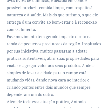
ovos livres de químicos, e descobrem como é
possível produzir comida limpa, com respeito à
natureza e à saúde. Mais do que turismo, o que ele
entrega é um convite ao bem-estar e à reconexão
com o alimento.
Esse movimento tem gerado impacto direto na
renda de pequenos produtores da região. Inspirados
por sua iniciativa, muitos passaram a adotar
práticas sustentáveis, abrir suas propriedades para
visitas e agregar valor aos seus produtos. A ideia
simples de levar a cidade para o campo está
mudando vidas, dando nova cara ao interior e
criando pontes entre dois mundos que sempre
dependeram um do outro.
Além de toda essa atuação prática, Antonio