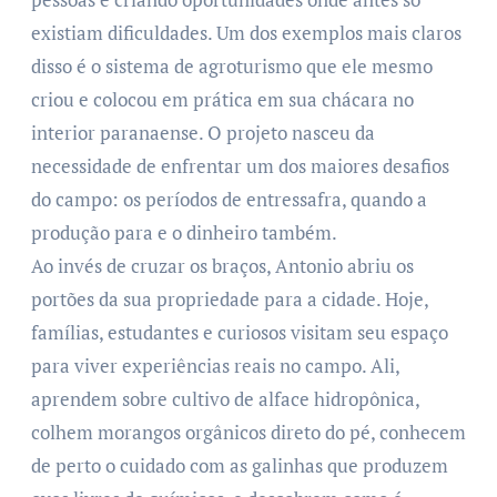
existiam dificuldades. Um dos exemplos mais claros
disso é o sistema de agroturismo que ele mesmo
criou e colocou em prática em sua chácara no
interior paranaense. O projeto nasceu da
necessidade de enfrentar um dos maiores desafios
do campo: os períodos de entressafra, quando a
produção para e o dinheiro também.
Ao invés de cruzar os braços, Antonio abriu os
portões da sua propriedade para a cidade. Hoje,
famílias, estudantes e curiosos visitam seu espaço
para viver experiências reais no campo. Ali,
aprendem sobre cultivo de alface hidropônica,
colhem morangos orgânicos direto do pé, conhecem
de perto o cuidado com as galinhas que produzem