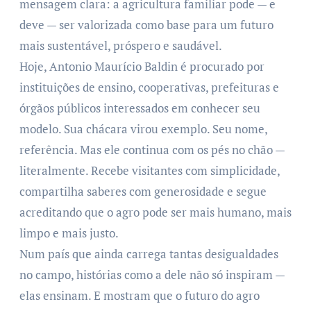
mensagem clara: a agricultura familiar pode — e
deve — ser valorizada como base para um futuro
mais sustentável, próspero e saudável.
Hoje, Antonio Maurício Baldin é procurado por
instituições de ensino, cooperativas, prefeituras e
órgãos públicos interessados em conhecer seu
modelo. Sua chácara virou exemplo. Seu nome,
referência. Mas ele continua com os pés no chão —
literalmente. Recebe visitantes com simplicidade,
compartilha saberes com generosidade e segue
acreditando que o agro pode ser mais humano, mais
limpo e mais justo.
Num país que ainda carrega tantas desigualdades
no campo, histórias como a dele não só inspiram —
elas ensinam. E mostram que o futuro do agro