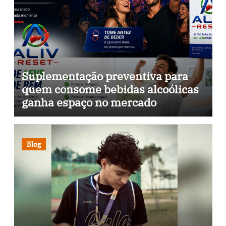
Suplementação preventiva para
quem consome bebidas alcoólicas
ganha espaço no mercado
brasileiro
Blog