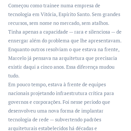
Começou como trainee numa empresa de
tecnologia em Vitória, Espírito Santo. Sem grandes
recursos, sem nome no mercado, sem atalhos.
Tinha apenas a capacidade — rara e silenciosa — de
enxergar além do problema que lhe apresentavam.
Enquanto outros resolviam o que estava na frente,
Marcelo já pensava na arquitetura que precisaria
existir daqui a cinco anos. Essa diferença mudou
tudo.
Em pouco tempo, estava à frente de equipes
nacionais projetando infraestrutura crítica para
governos e corporações. Foi nesse período que
desenvolveu uma nova forma de implantar
tecnologia de rede — subvertendo padrões
arquiteturais estabelecidos há décadas e