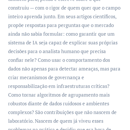
construiu — com o rigor de quem quer que o campo
inteiro aprenda junto. Em seus artigos científicos,
propõe respostas para perguntas que o mercado
ainda não sabia formular: como garantir que um
sistema de IA seja capaz de explicar suas próprias
decisões para o analista humano que precisa
confiar nele? Como usar o comportamento dos
dados não apenas para detectar ameaças, mas para
criar mecanismos de governança e
responsabilização em infraestruturas críticas?
Como tornar algoritmos de agrupamento mais
robustos diante de dados ruidosos e ambientes
complexos? São contribuições que não nascem de
laboratório. Nascem de quem já viveu esses
problemas na prática e decidiu que era hora de