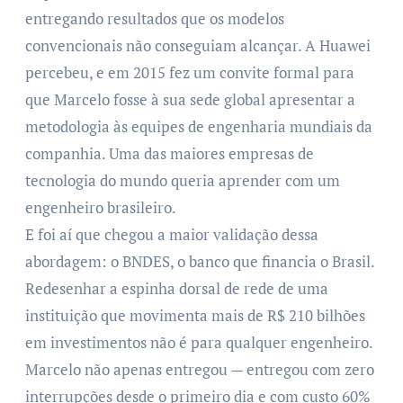
entregando resultados que os modelos
convencionais não conseguiam alcançar. A Huawei
percebeu, e em 2015 fez um convite formal para
que Marcelo fosse à sua sede global apresentar a
metodologia às equipes de engenharia mundiais da
companhia. Uma das maiores empresas de
tecnologia do mundo queria aprender com um
engenheiro brasileiro.
E foi aí que chegou a maior validação dessa
abordagem: o BNDES, o banco que financia o Brasil.
Redesenhar a espinha dorsal de rede de uma
instituição que movimenta mais de R$ 210 bilhões
em investimentos não é para qualquer engenheiro.
Marcelo não apenas entregou — entregou com zero
interrupções desde o primeiro dia e com custo 60%