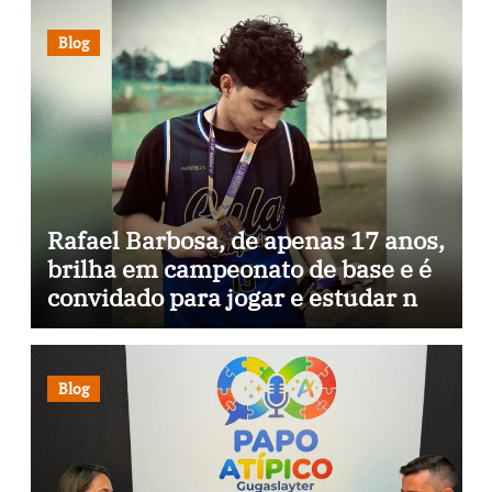
Blog
Rafael Barbosa, de apenas 17 anos,
brilha em campeonato de base e é
convidado para jogar e estudar na
Itália
Blog