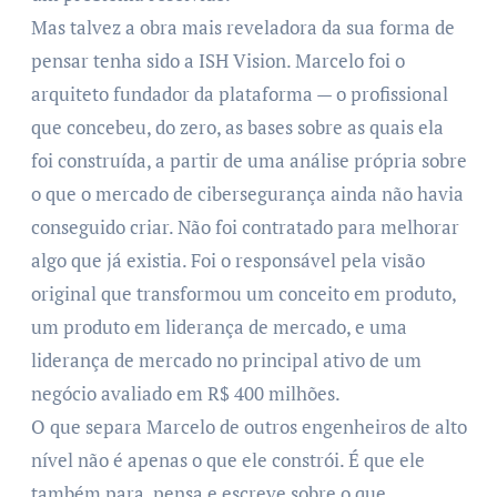
Mas talvez a obra mais reveladora da sua forma de
pensar tenha sido a ISH Vision. Marcelo foi o
arquiteto fundador da plataforma — o profissional
que concebeu, do zero, as bases sobre as quais ela
foi construída, a partir de uma análise própria sobre
o que o mercado de cibersegurança ainda não havia
conseguido criar. Não foi contratado para melhorar
algo que já existia. Foi o responsável pela visão
original que transformou um conceito em produto,
um produto em liderança de mercado, e uma
liderança de mercado no principal ativo de um
negócio avaliado em R$ 400 milhões.
O que separa Marcelo de outros engenheiros de alto
nível não é apenas o que ele constrói. É que ele
também para, pensa e escreve sobre o que