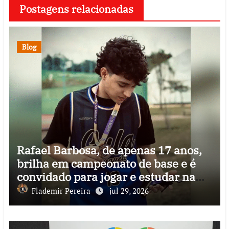
Postagens relacionadas
Blog
Rafael Barbosa, de apenas 17 anos,
brilha em campeonato de base e é
convidado para jogar e estudar na
Itália
Flademir Pereira
jul 29, 2026