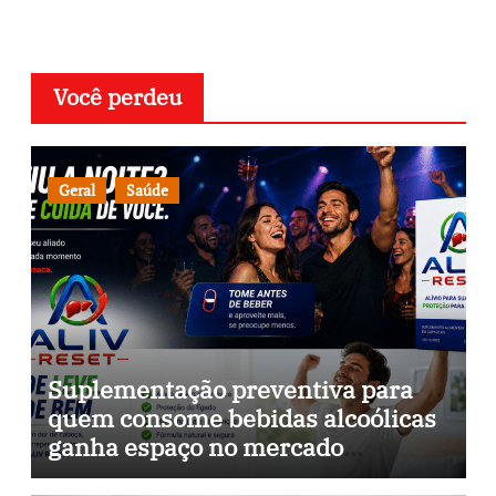
Você perdeu
Geral
Saúde
Suplementação preventiva para
quem consome bebidas alcoólicas
ganha espaço no mercado
brasileiro