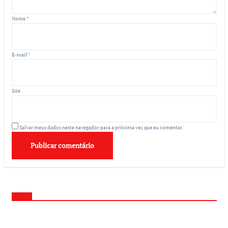
Nome
*
E-mail
*
Site
Salvar meus dados neste navegador para a próxima vez que eu comentar.