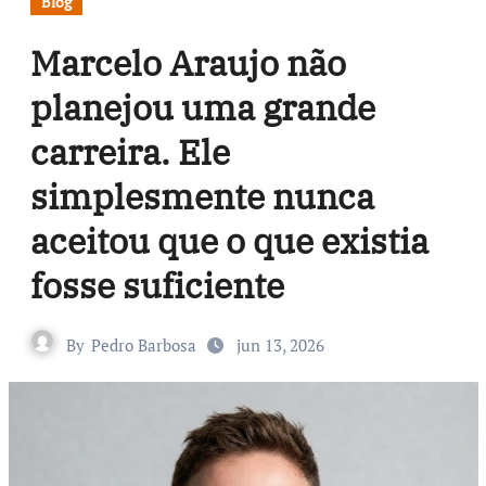
Blog
Marcelo Araujo não
planejou uma grande
carreira. Ele
simplesmente nunca
aceitou que o que existia
fosse suficiente
By
Pedro Barbosa
jun 13, 2026