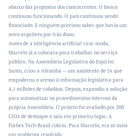
abaixo das propostas dos concorrentes. O banco
continuou funcionando. O país continuou sendo
financiado. E ninguém precisou saber que havia um
novo arquiteto por trás disso.
Antes de a inteligência artificial virar moda,
Marcelo já a colocava para trabalhar no serviço
público. Na Assembleia Legislativa do Espírito
Santo, criou a Alesinha — um assistente de IA que
empoderou o acesso à informação legislativa para
4,1 milhões de cidadãos. Depois, expandiu a solução
para automatizar os procedimentos internos da
própria Assembleia. O projeto foi avaliado por 200
CIOs de destaque e saiu em primeiro lugar. A
Forbes Tech Brasil cobriu. Para Marcelo, era só mais
um problema resolvido.