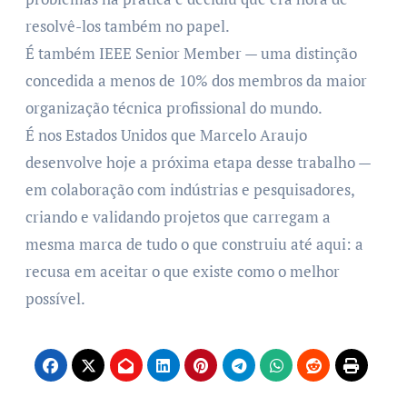
resolvê-los também no papel.
É também IEEE Senior Member — uma distinção
concedida a menos de 10% dos membros da maior
organização técnica profissional do mundo.
É nos Estados Unidos que Marcelo Araujo
desenvolve hoje a próxima etapa desse trabalho —
em colaboração com indústrias e pesquisadores,
criando e validando projetos que carregam a
mesma marca de tudo o que construiu até aqui: a
recusa em aceitar o que existe como o melhor
possível.