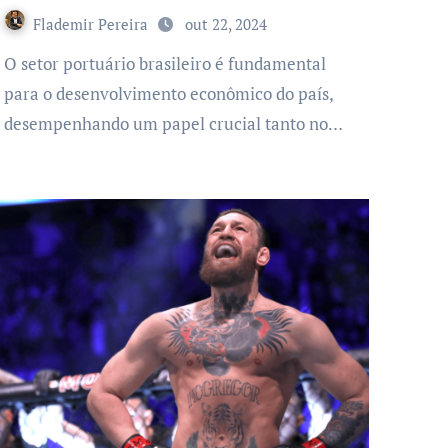
Flademir Pereira
out 22, 2024
O setor portuário brasileiro é fundamental
para o desenvolvimento econômico do país,
desempenhando um papel crucial tanto no…