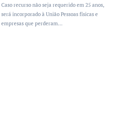
Caso recurso não seja requerido em 25 anos,
será incorporado à União Pessoas físicas e
empresas que perderam…