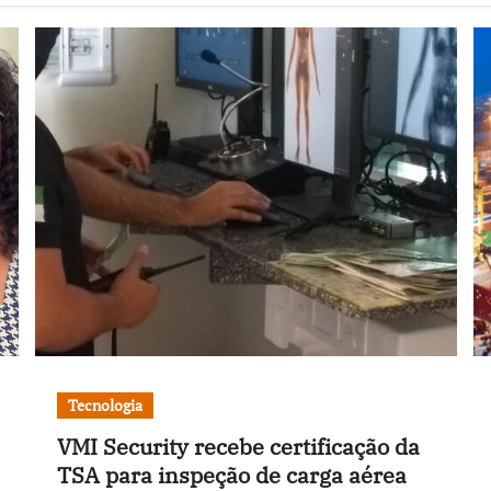
Tecnologia
VMI Security recebe certificação da
TSA para inspeção de carga aérea