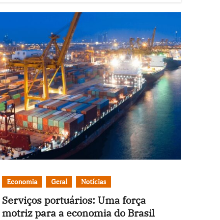
Economia
Geral
Notícias
Serviços portuários: Uma força
motriz para a economia do Brasil