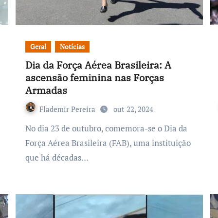
Geral
Notícias
Dia da Força Aérea Brasileira: A
ascensão feminina nas Forças
Armadas
Flademir Pereira
out 22, 2024
No dia 23 de outubro, comemora-se o Dia da
Força Aérea Brasileira (FAB), uma instituição
que há décadas…