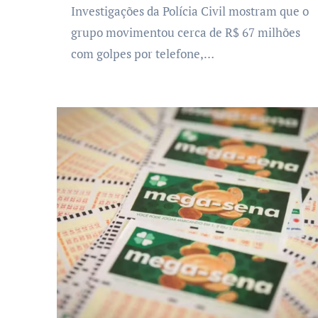
Investigações da Polícia Civil mostram que o
grupo movimentou cerca de R$ 67 milhões
com golpes por telefone,…