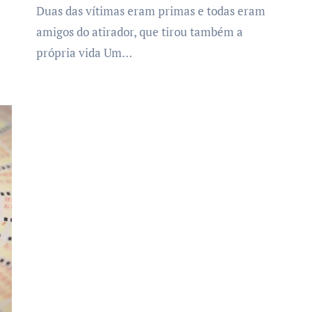
Duas das vítimas eram primas e todas eram
amigos do atirador, que tirou também a
própria vida Um…