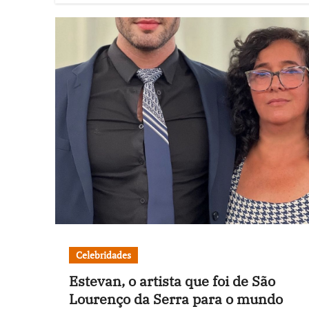
Celebridades
Estevan, o artista que foi de São
Lourenço da Serra para o mundo