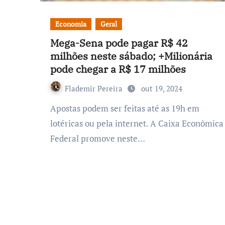
Economia
Geral
Mega-Sena pode pagar R$ 42
milhões neste sábado; +Milionária
pode chegar a R$ 17 milhões
Flademir Pereira
out 19, 2024
Apostas podem ser feitas até as 19h em
lotéricas ou pela internet. A Caixa Econômica
Federal promove neste…