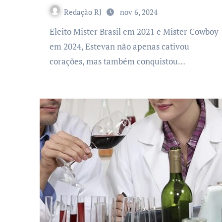
Redação RJ
nov 6, 2024
Eleito Mister Brasil em 2021 e Mister Cowboy
em 2024, Estevan não apenas cativou
corações, mas também conquistou…