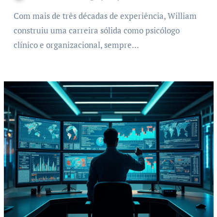
Com mais de três décadas de experiência, William
construiu uma carreira sólida como psicólogo
clínico e organizacional, sempre…