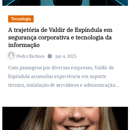
Tecnologia
A trajetória de Valdir de Espíndula em
segurança corporativa e tecnologia da
informação
Pedro Barbosa
jan 4, 2023
Com passagens por diversas empresas, Valdir de
Espíndula acumulou experiência em suporte
técnico, instalação de servidores e administração…