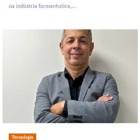
na indústria farmacêutica,…
Tecnologia