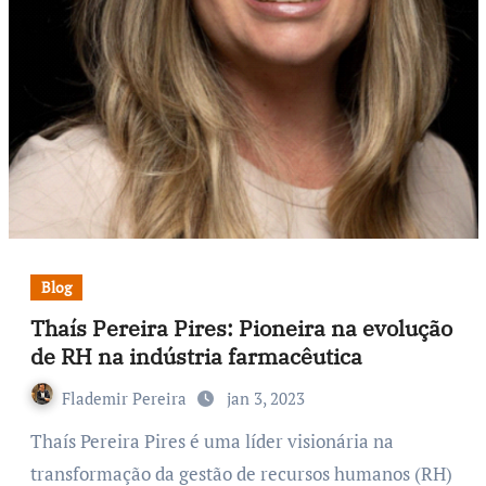
Blog
Thaís Pereira Pires: Pioneira na evolução
de RH na indústria farmacêutica
Flademir Pereira
jan 3, 2023
Thaís Pereira Pires é uma líder visionária na
transformação da gestão de recursos humanos (RH)