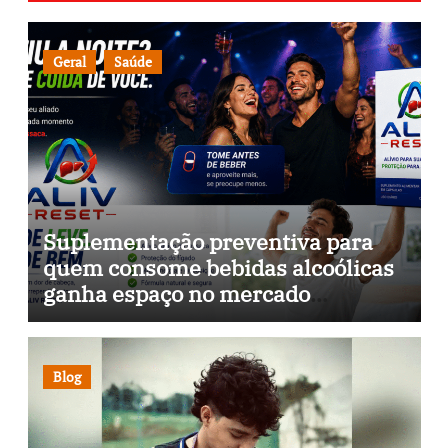
Geral
Saúde
Suplementação preventiva para
quem consome bebidas alcoólicas
ganha espaço no mercado
brasileiro
Blog