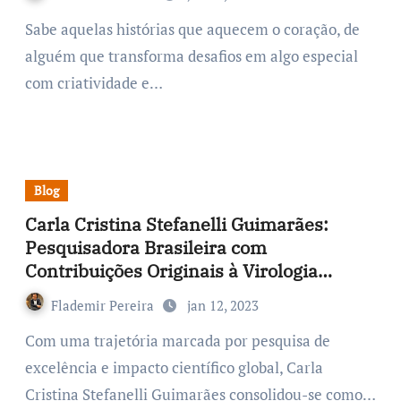
Sabe aquelas histórias que aquecem o coração, de
alguém que transforma desafios em algo especial
com criatividade e…
Blog
Carla Cristina Stefanelli Guimarães:
Pesquisadora Brasileira com
Contribuições Originais à Virologia
Internacional
Flademir Pereira
jan 12, 2023
Com uma trajetória marcada por pesquisa de
excelência e impacto científico global, Carla
Cristina Stefanelli Guimarães consolidou-se como…