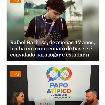
Blog
Rafael Barbosa, de apenas 17 anos,
brilha em campeonato de base e é
convidado para jogar e estudar na
Itália
Blog